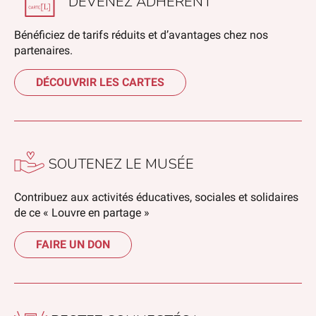
DEVENEZ ADHÉRENT
Bénéficiez de tarifs réduits et d’avantages chez nos
partenaires.
DÉCOUVRIR LES CARTES
SOUTENEZ LE MUSÉE
Contribuez aux activités éducatives, sociales et solidaires
de ce « Louvre en partage »
FAIRE UN DON