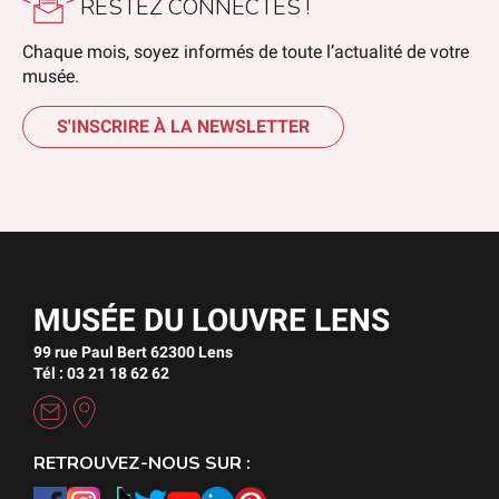
RESTEZ CONNECTÉS !
Chaque mois, soyez informés de toute l’actualité de votre
musée.
S'INSCRIRE À LA NEWSLETTER
MUSÉE DU LOUVRE LENS
99 rue Paul Bert 62300 Lens
Tél : 03 21 18 62 62
RETROUVEZ-NOUS SUR :