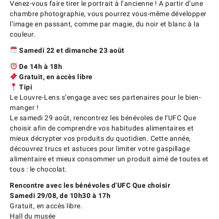
Venez-vous faire tirer le portrait à l’ancienne ! A partir d’une
chambre photographie, vous pourrez vous-même développer
l’image en passant, comme par magie, du noir et blanc à la
couleur.
Samedi 22 et dimanche 23 août
De 14h à 18h
Gratuit, en accès libre
Tipi
Le Louvre-Lens s’engage avec ses partenaires pour le bien-
manger !
Le samedi 29 août, rencontrez les bénévoles de l’UFC Que
choisir afin de comprendre vos habitudes alimentaires et
mieux décrypter vos produits du quotidien. Cette année,
découvrez trucs et astuces pour limiter votre gaspillage
alimentaire et mieux consommer un produit aimé de toutes et
tous : le chocolat.
Rencontre avec les bénévoles d’UFC Que choisir
Samedi 29/08, de 10h30 à 17h
Gratuit, en accès libre.
Hall du musée