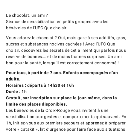
Le chocolat, un ami ?
Séance de sensibilisation en petits groupes avec les
bénévoles de l’UFC Que choisir
Vous adorez le chocolat ? Oui, mais gare à ses additifs, gras,
sucres et substances nocives cachées ! Avec l’UFC Que
choisir, découvrez les secrets de cet aliment qui parfois nous
réserve de bonnes…. et de moins bonnes surprises. Un ami
bon pour la santé, lorsqu’il est correctement consommé !
Pour tous, à partir de 7 ans. Enfants accompagnés d’un
adulte.
Horaires : départs à 14h30 et 16h
Durée : 1h
Gratuit, sur inscription sur place le jour-même, dans la
limite des places disponibles.
Les bénévoles de la Croix-Rouge vous invitent à une
sensibilisation aux gestes et comportements qui sauvent. En
1h, initiez-vous aux premiers secours et apprenez à préparer
votre « catakit », kit d’urgence pour faire face aux situations