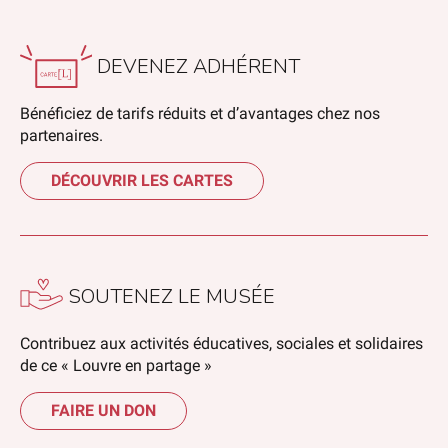
DEVENEZ ADHÉRENT
Bénéficiez de tarifs réduits et d’avantages chez nos
partenaires.
DÉCOUVRIR LES CARTES
SOUTENEZ LE MUSÉE
Contribuez aux activités éducatives, sociales et solidaires
de ce « Louvre en partage »
FAIRE UN DON