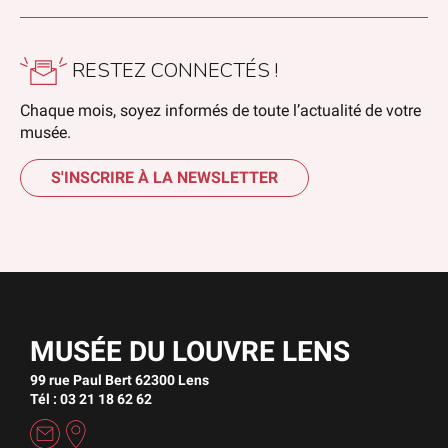
RESTEZ CONNECTÉS !
Chaque mois, soyez informés de toute l’actualité de votre
musée.
S'INSCRIRE À LA NEWSLETTER
MUSÉE DU LOUVRE LENS
99 rue Paul Bert 62300 Lens
Tél : 03 21 18 62 62