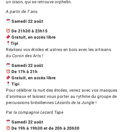
un oison, qui se retrouve orphelin.
A partir de 7 ans
Samedi 22 août
De 21h30 à 23h15
Gratuit, en accès libre
Tipi
Réalisez vos étoiles et astres en bois avec les artisans
du
Coron des Arts
!
Samedi 22 août
De 17h à 21h
Gratuit, en accès libre
Tipi
Pour célébrer la nuit des étoiles, venez avec vos masques
d’animaux et laissez vous porter au rythme du groupe de
percussions brésiliennes
Lézards de la Jungle
!
Par la compagnie Lezard Tape
Samedi 22 août
De 19h à 19h30 et de 20h à 20h30