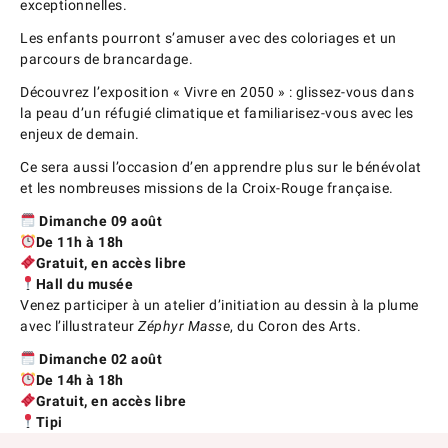
exceptionnelles.
Les enfants pourront s’amuser avec des coloriages et un
parcours de brancardage.
Découvrez l’exposition « Vivre en 2050 » : glissez-vous dans
la peau d’un réfugié climatique et familiarisez-vous avec les
enjeux de demain.
Ce sera aussi l’occasion d’en apprendre plus sur le bénévolat
et les nombreuses missions de la Croix-Rouge française.
Dimanche 09 août
De 11h à 18h
Gratuit, en accès libre
Hall du musée
Venez participer à un atelier d’initiation au dessin à la plume
avec l’illustrateur
Zéphyr Masse
, du Coron des Arts.
Dimanche 02 août
De 14h à 18h
Gratuit, en accès libre
Tipi