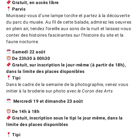
Gratuit, en accès libre
Parvis
Munissez-vous d’une lampe torche et partez à la découverte
du parc du musée. Au fil de cette balade, admirez les oeuvres
en plein air, tendez l’oreille aux sons de la nuit et laissez-vous
conter des histoires fascinantes sur l’histoire du site et la
faune nocturne.
Samedi 22 août
De 23h30 à 00h30
Gratuit, sur inscription le jour-même (à partir de 18h),
dans la limite des places disponibles
Tipi
Dans le cadre de la semaine de la photographie, venez vous
initier à la broderie sur photo avec
le Coron des Arts
Mercredi 19 et dimanche 23 août
De 14h à 18h
Gratuit, inscription sous le tipi le jour même, dans la
limite des places disponibles
Tipi