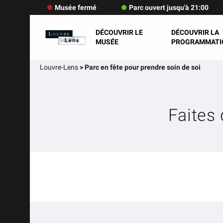
Musée fermé
Parc ouvert jusqu'à 21:00
DÉCOUVRIR LE
DÉCOUVRIR LA
MUSÉE
PROGRAMMATI
Louvre-Lens
>
Parc en fête pour prendre soin de soi
Faites 