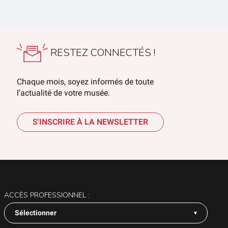
RESTEZ CONNECTÉS !
Chaque mois, soyez informés de toute
l’actualité de votre musée.
S'INSCRIRE À LA NEWSLETTER
ACCÈS PROFESSIONNEL :
Sélectionner