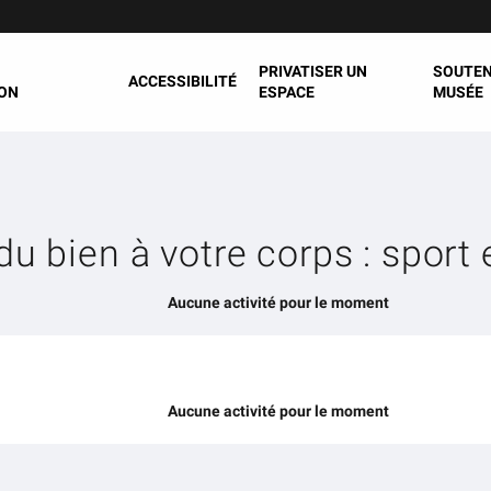
PRIVATISER UN
SOUTEN
ACCESSIBILITÉ
ON
ESPACE
MUSÉE
du bien à votre corps : sport 
Aucune activité pour le moment
Aucune activité pour le moment