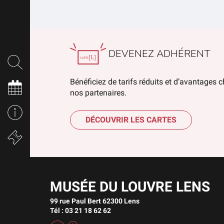
DEVENEZ ADHÉRENT
Bénéficiez de tarifs réduits et d’avantages 
nos partenaires.
DÉCOUVRIR LES CARTES
MUSÉE DU LOUVRE LENS
99 rue Paul Bert 62300 Lens
Tél : 03 21 18 62 62