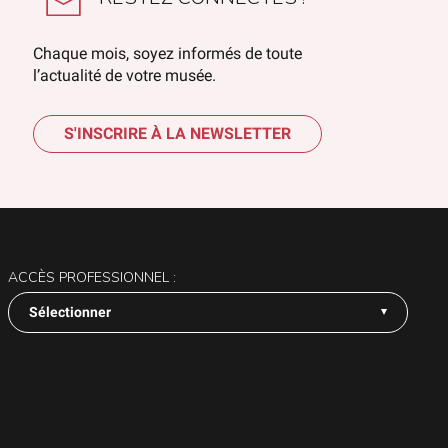
Chaque mois, soyez informés de toute
l’actualité de votre musée.
S'INSCRIRE À LA NEWSLETTER
ACCÈS PROFESSIONNEL :
Sélectionner