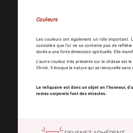
Couleurs
Les couleurs ont également un rôle important. L
considère que l’or ne se contente pas de refléter l
dorée a une forte dimension spirituelle. Elle mani
L’autre couleur très présente sur la châsse est le
Christ. Il évoque la nature qui se renouvelle sans
Le reliquaire est donc un objet en l’honneur, d’
restes corporels font des miracles.