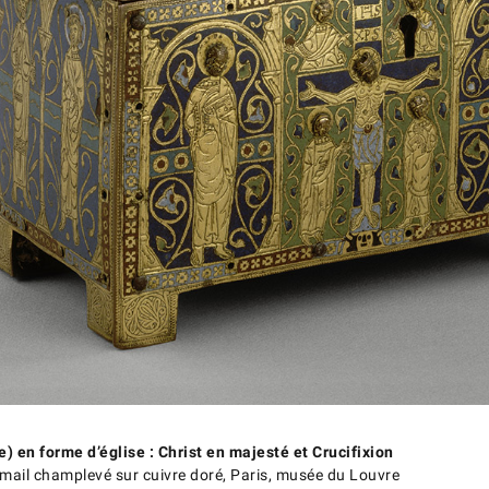
) en forme d’église : Christ en majesté et Crucifixion
mail champlevé sur cuivre doré, Paris, musée du Louvre