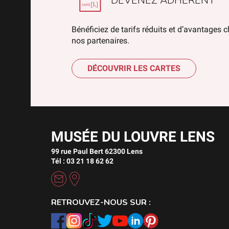
DEVENEZ ADHÉRENT
Bénéficiez de tarifs réduits et d’avantages 
nos partenaires.
DÉCOUVRIR LES CARTES
MUSÉE DU LOUVRE LENS
99 rue Paul Bert 62300 Lens
Tél : 03 21 18 62 62
RETROUVEZ-NOUS SUR :