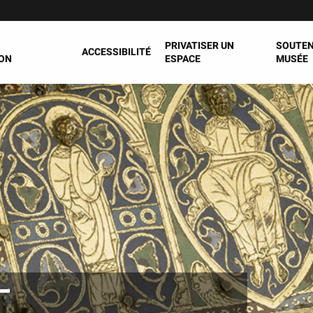
PRIVATISER UN
SOUTEN
ACCESSIBILITÉ
ON
ESPACE
MUSÉE