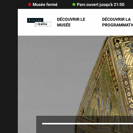
Musée fermé
Parc ouvert jusqu'à 21:00
DÉCOUVRIR LE
DÉCOUVRIR LA
MUSÉE
PROGRAMMATI