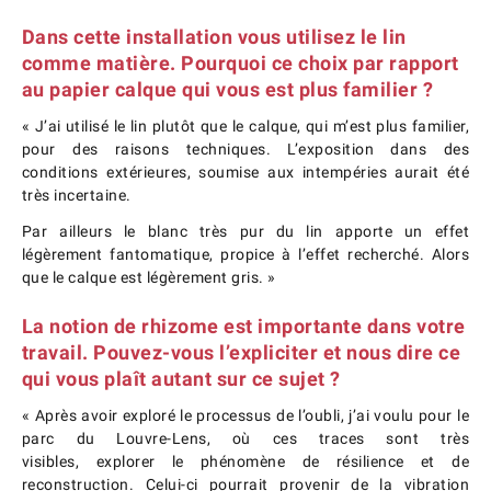
Dans cette installation vous utilisez le lin
comme matière. Pourquoi ce choix par rapport
au papier calque qui vous est plus familier ?
« J’ai utilisé le lin plutôt que le calque, qui m’est plus familier,
pour des raisons techniques. L’exposition dans des
conditions extérieures, soumise aux intempéries aurait été
très incertaine.
Par ailleurs le blanc très pur du lin apporte un effet
légèrement fantomatique, propice à l’effet recherché. Alors
que le calque est légèrement gris. »
La notion de rhizome est importante dans votre
travail. Pouvez-vous l’expliciter et nous dire ce
qui vous plaît autant sur ce sujet ?
« Après avoir exploré le processus de l’oubli, j’ai voulu pour le
parc du Louvre-Lens, où ces traces sont très
visibles, explorer le phénomène de résilience et de
reconstruction. Celui-ci pourrait provenir de la vibration