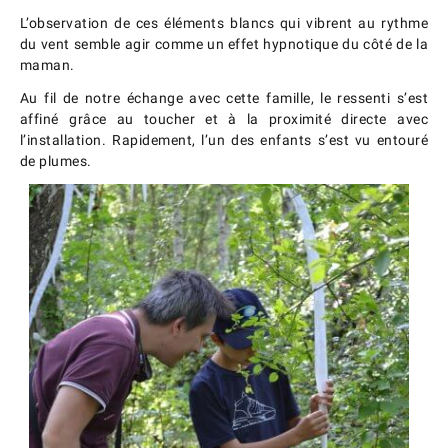
L’observation de ces éléments blancs qui vibrent au rythme
du vent semble agir comme un effet hypnotique du côté de la
maman.
Au fil de notre échange avec cette famille, le ressenti s’est
affiné grâce au toucher et à la proximité directe avec
l’installation. Rapidement, l’un des enfants s’est vu entouré
de plumes.