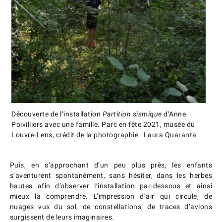
Découverte de l’installation
Partition sismique
d’Anne
Poivilliers avec une famille. Parc en fête 2021, musée du
Louvre-Lens, crédit de la photographie : Laura Quaranta
Puis, en s’approchant d’un peu plus près, les enfants
s’aventurent spontanément, sans hésiter, dans les herbes
hautes afin d’observer l’installation par-dessous et ainsi
mieux la comprendre. L’impression d’air qui circule, de
nuages vus du sol, de constellations, de traces d’avions
surgissent de leurs imaginaires.