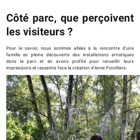
Côté parc, que perçoivent
les visiteurs ?
Pour le savoir, nous sommes allées à la rencontre d’une
famille en pleine découverte des installations artistiques
dans le parc et en avons profité pour recueillir leurs
impressions et ressentis face la création d’Anne Poivilliers.