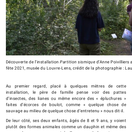
Découverte de l’installation
Partition sismique
d’Anne Poivilliers 
fête 2021, musée du Louvre-Lens, crédit de la photographie : L
Au premier regard, placé à quelques mètres de cette
installation, le père de famille pense voir des pattes
d’insectes, des lianes ou même encore des « épluchures »
faites d’écorces de boulot, comme « quelque chose de
sauvage au milieu de quelque chose d’entretenu » nous dit-il.
De leur côté, ses deux enfants, âgés de 8 et 9 ans, y voient
plutôt des formes animales comme un dauphin et même des