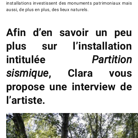
installations investissent des monuments patrimoniaux mais
aussi, de plus en plus, des lieux naturels.
Afin d’en savoir un peu
plus sur l’installation
intitulée
Partition
sismique
, Clara vous
propose une interview de
l’artiste.