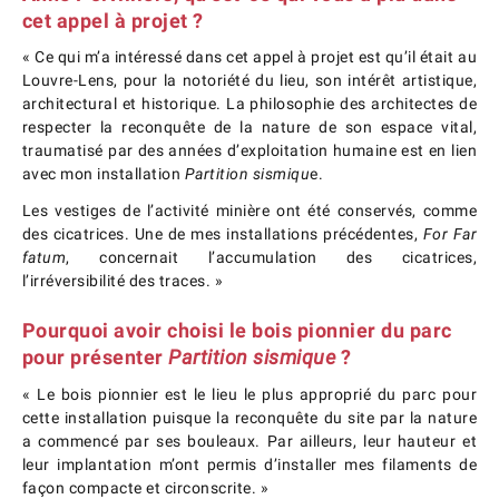
cet appel à projet ?
« Ce qui m’a intéressé dans cet appel à projet est qu’il était au
Louvre-Lens, pour la notoriété du lieu, son intérêt artistique,
architectural et historique. La philosophie des architectes de
respecter la reconquête de la nature de son espace vital,
traumatisé par des années d’exploitation humaine est en lien
avec mon installation
Partition sismiqu
e.
Les vestiges de l’activité minière ont été conservés, comme
des cicatrices. Une de mes installations précédentes,
For Far
fatum
, concernait l’accumulation des cicatrices,
l’irréversibilité des traces. »
Pourquoi avoir choisi le bois pionnier du parc
pour présenter
Partition sismique
?
« Le bois pionnier est le lieu le plus approprié du parc pour
cette installation puisque la reconquête du site par la nature
a commencé par ses bouleaux. Par ailleurs, leur hauteur et
leur implantation m’ont permis d’installer mes filaments de
façon compacte et circonscrite. »