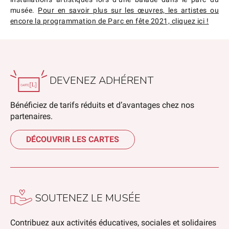
musée.
Pour en savoir plus sur les œuvres, les artistes ou
encore la programmation de Parc en fête 2021, cliquez ici !
DEVENEZ ADHÉRENT
Bénéficiez de tarifs réduits et d’avantages chez nos
partenaires.
DÉCOUVRIR LES CARTES
SOUTENEZ LE MUSÉE
Contribuez aux activités éducatives, sociales et solidaires