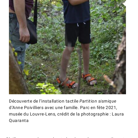
Découverte de l’installation tactile
Partition sismique
d’Anne Poivilliers avec une famille. Parc en fête 2021,
musée du Louvre-Lens, crédit de la photographie : Laura
Quaranta