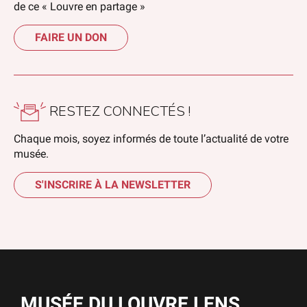
de ce « Louvre en partage »
FAIRE UN DON
RESTEZ CONNECTÉS !
Chaque mois, soyez informés de toute l’actualité de votre
musée.
S'INSCRIRE À LA NEWSLETTER
MUSÉE DU LOUVRE LENS