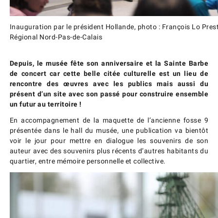
Inauguration par le président Hollande, photo : François Lo Pres
Régional Nord-Pas-de-Calais
Depuis, le musée fête son anniversaire et la Sainte Barbe
de concert car cette belle citée culturelle est un lieu de
rencontre des œuvres avec les publics mais aussi du
présent d’un site avec son passé pour construire ensemble
un futur au territoire !
En accompagnement de la maquette de l’ancienne fosse 9
présentée dans le hall du musée, une publication va bientôt
voir le jour pour mettre en dialogue les souvenirs de son
auteur avec des souvenirs plus récents d’autres habitants du
quartier, entre mémoire personnelle et collective.