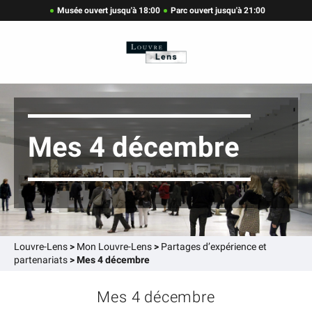
Musée ouvert jusqu'à 18:00
Parc ouvert jusqu'à 21:00
Mes 4 décembre
Louvre-Lens
>
Mon Louvre-Lens
>
Partages d’expérience et
partenariats
>
Mes 4 décembre
Mes 4 décembre