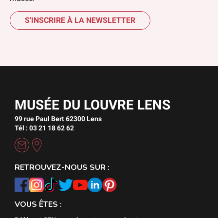
S'INSCRIRE À LA NEWSLETTER
MUSÉE DU LOUVRE LENS
99 rue Paul Bert 62300 Lens
Tél : 03 21 18 62 62
RETROUVEZ-NOUS SUR :
VOUS ÊTES :