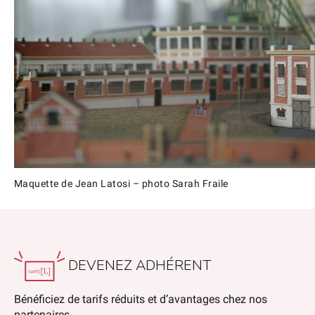
Maquette de Jean Latosi – photo Sarah Fraile
DEVENEZ ADHÉRENT
Bénéficiez de tarifs réduits et d’avantages chez nos
partenaires.