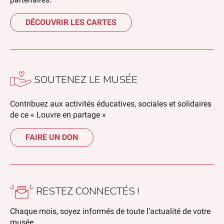
DÉCOUVRIR LES CARTES
SOUTENEZ LE MUSÉE
Contribuez aux activités éducatives, sociales et solidaires
de ce « Louvre en partage »
FAIRE UN DON
RESTEZ CONNECTÉS !
Chaque mois, soyez informés de toute l’actualité de votre
musée.