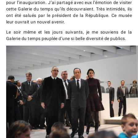
pour l’inauguration. J’ai partagé avec eux l’émotion de visiter
cette Galerie du temps qu’ils découvraient. Très intimidés, ils
ont été salués par le président de la République. Ce musée
leur ouvrait un nouvel avenir.
Le soir même et les jours suivants, je me souviens de la
Galerie du temps peuplée d’une si belle diversité de publics.