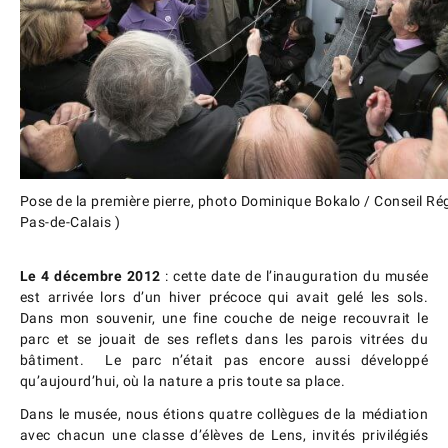
Pose de la première pierre, photo Dominique Bokalo / Conseil Ré
Pas-de-Calais )
Le 4 décembre 2012
: cette date de l’inauguration du musée
est arrivée lors d’un hiver précoce qui avait gelé les sols.
Dans mon souvenir, une fine couche de neige recouvrait le
parc et se jouait de ses reflets dans les parois vitrées du
bâtiment. Le parc n’était pas encore aussi développé
qu’aujourd’hui, où la nature a pris toute sa place.
Dans le musée, nous étions quatre collègues de la médiation
avec chacun une classe d’élèves de Lens, invités privilégiés