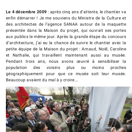
Le 4 décembre 2009
: après cinq ans d’attente, le chantier va
enfin démarrer ! Je me souviens du Ministre de la Culture et
des architectes de l’agence SANAA autour de la maquette
présentée dans la Maison du projet, qui ouvrait ses portes
aux publics le même jour. Après la grande étape du concours
d’architecture, j’ai eu la chance de suivre le chantier avec la
petite équipe de la Maison du projet : Arnaud, Noël, Caroline
et Nathalie, qui travaillent maintenant aussi au musée.
Pendant trois ans, nous avons œuvré à sensibiliser la
population des voisins plus ou moins proches
géographiquement pour que ce musée soit leur musée.
Beaucoup avaient du mal à y croire….