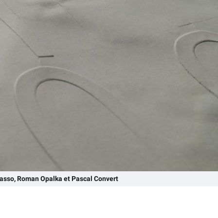
casso, Roman Opalka et Pascal Convert