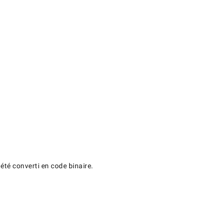
 été converti en code binaire.