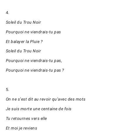
4.
Soleil du Trou Noir
Pourquoi ne viendrais-tu pas
Et balayer la Pluie ?
Soleil du Trou Noir
Pourquoi ne viendrais-tu pas,
Pourquoi ne viendrais-tu pas ?
5.
On ne s’est dit au revoir qu’avec des mots
Je suis morte une centaine de fois
Tu retournes vers elle
Et moi je reviens