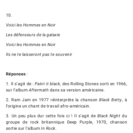
10.
Voici les Hommes en Noir
Les défenseurs de la galaxie
Voici les Hommes en Noir
Ils ne te laisseront pas te souvenir
Réponses
:
1. Il s’agit de :
Paint it black
, des Rolling Stones sorti en 1966,
sur l’album
Aftermath
dans sa version américaine.
2. Ram Jam en 1977 réinterprète la chanson
Black Betty
, à
l’origine un chant de travail afro-américain.
3. Un peu plus dur cette fois ci ! Il s’agit de
Black Night
du
groupe de rock britannique Deep Purple, 1970, chanson
sortie sur l’album
In Rock
.