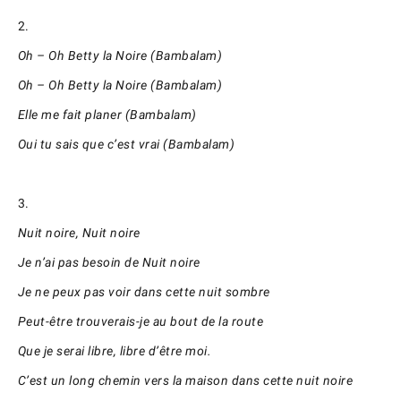
2.
Oh – Oh Betty la Noire (Bambalam)
Oh – Oh Betty la Noire (Bambalam)
Elle me fait planer (Bambalam)
Oui tu sais que c’est vrai (Bambalam)
3.
Nuit noire, Nuit noire
Je n’ai pas besoin de Nuit noire
Je ne peux pas voir dans cette nuit sombre
Peut-être trouverais-je au bout de la route
Que je serai libre, libre d’être moi.
C’est un long chemin vers la maison dans cette nuit noire