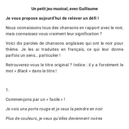
Un petit jeu musical, avec Guillaume
Je vous propose aujourd’hui de relever un défi !
Nous connaissons tous des chansons en rapport avec le noir,
mais connaissez-vous vraiment leur signification ?
Voici dix paroles de chansons anglaises qui ont le noir pour
thème. Je les ai traduites en français, ce qui leur donne
parfois un sens… particulier !
Retrouverez-vous le titre original ? Indice : il y a forcément le
mot «
Black
» dans le titre !
1.
Commençons par un « facile » !
Je vois une porte rouge et je veux la peindre en noir
Plus de couleurs, je veux qu’elles deviennent noires