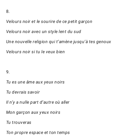
8.
Velours noir et le sourire de ce petit garçon
Velours noir avec un style lent du sud
Une nouvelle religion qui t’amène jusqu’à tes genoux
Velours noir si tu le veux bien
9.
Tu es une âme aux yeux noirs
Tu devrais savoir
Il n’y a nulle part d’autre où aller
Mon garçon aux yeux noirs
Tu trouveras
Ton propre espace et ton temps