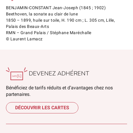
BENJAMIN-CONSTANT Jean-Joseph (1845 ; 1902)
Beethoven, la sonate au clair de lune
1850 – 1899, huile sur toile, H. 190 cm ; L. 305 cm, Lille,
Palais des Beaux-Arts
RMN – Grand Palais / Stéphane Maréchalle
© Laurent Lamacz
DEVENEZ ADHÉRENT
Bénéficiez de tarifs réduits et d’avantages chez nos
partenaires.
DÉCOUVRIR LES CARTES