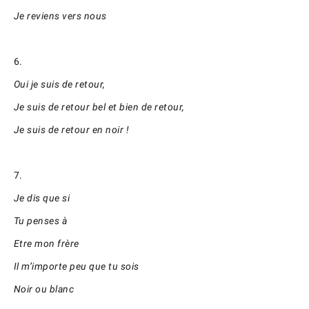
Je reviens vers nous
6.
Oui je suis de retour,
Je suis de retour bel et bien de retour,
Je suis de retour en noir !
7.
Je dis que si
Tu penses à
Etre mon frère
Il m’importe peu que tu sois
Noir ou blanc