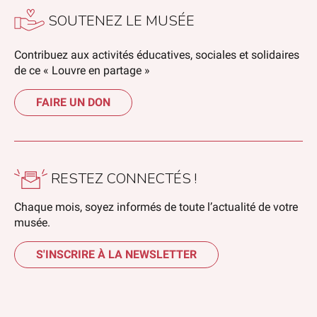
SOUTENEZ LE MUSÉE
Contribuez aux activités éducatives, sociales et solidaires
de ce « Louvre en partage »
FAIRE UN DON
RESTEZ CONNECTÉS !
Chaque mois, soyez informés de toute l’actualité de votre
musée.
S'INSCRIRE À LA NEWSLETTER