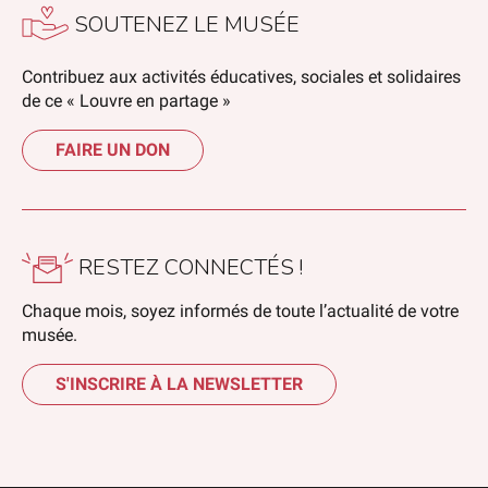
SOUTENEZ LE MUSÉE
Contribuez aux activités éducatives, sociales et solidaires
de ce « Louvre en partage »
FAIRE UN DON
RESTEZ CONNECTÉS !
Chaque mois, soyez informés de toute l’actualité de votre
musée.
S'INSCRIRE À LA NEWSLETTER