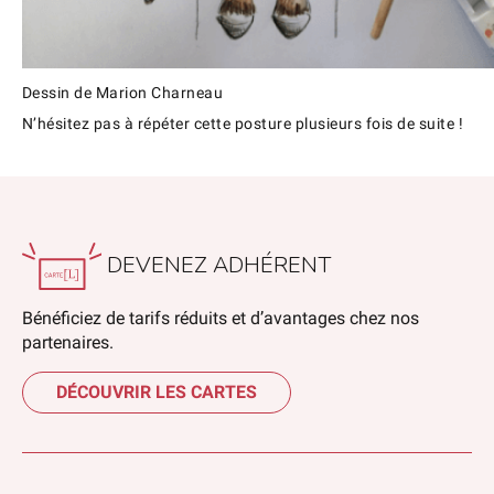
Dessin de Marion Charneau
N’hésitez pas à répéter cette posture plusieurs fois de suite !
DEVENEZ ADHÉRENT
Bénéficiez de tarifs réduits et d’avantages chez nos
partenaires.
DÉCOUVRIR LES CARTES