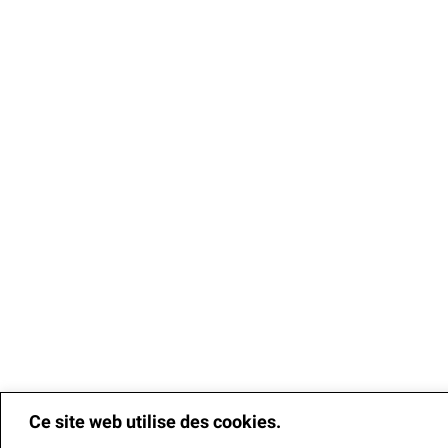
Ce site web utilise des cookies.