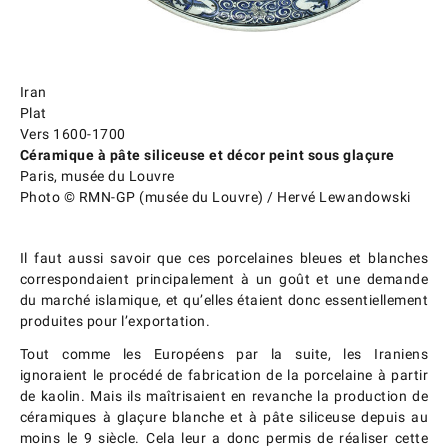
Iran
Plat
Vers 1600-1700
Céramique à pâte siliceuse et décor peint sous glaçure
Paris, musée du Louvre
Photo © RMN-GP (musée du Louvre) / Hervé Lewandowski
Il faut aussi savoir que ces porcelaines bleues et blanches
correspondaient principalement à un goût et une demande
du marché islamique, et qu’elles étaient donc essentiellement
produites pour l’exportation.
Tout comme les Européens par la suite, les Iraniens
ignoraient le procédé de fabrication de la porcelaine à partir
de kaolin. Mais ils maîtrisaient en revanche la production de
céramiques à glaçure blanche et à pâte siliceuse depuis au
moins le 9 siècle. Cela leur a donc permis de réaliser cette