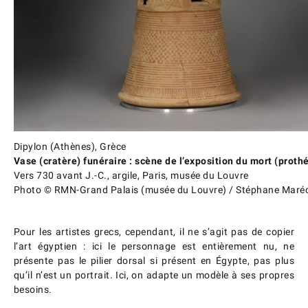
Dipylon (Athènes), Grèce
Vase (cratère) funéraire : scène de l’exposition du mort (proth
Vers 730 avant J.-C., argile, Paris, musée du Louvre
Photo © RMN-Grand Palais (musée du Louvre) / Stéphane Maréc
Pour les artistes grecs, cependant, il ne s’agit pas de copier
l’art égyptien : ici le personnage est entièrement nu, ne
présente pas le pilier dorsal si présent en Égypte, pas plus
qu’il n’est un portrait. Ici, on adapte un modèle à ses propres
besoins.