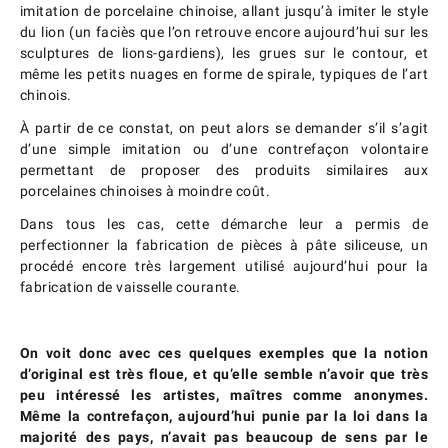
imitation de porcelaine chinoise, allant jusqu’à imiter le style
du lion (un faciès que l’on retrouve encore aujourd’hui sur les
sculptures de lions-gardiens), les grues sur le contour, et
même les petits nuages en forme de spirale, typiques de l’art
chinois.
À partir de ce constat, on peut alors se demander s’il s’agit
d’une simple imitation ou d’une contrefaçon volontaire
permettant de proposer des produits similaires aux
porcelaines chinoises à moindre coût.
Dans tous les cas, cette démarche leur a permis de
perfectionner la fabrication de pièces à pâte siliceuse, un
procédé encore très largement utilisé aujourd’hui pour la
fabrication de vaisselle courante.
On voit donc avec ces quelques exemples que la notion
d’original est très floue, et qu’elle semble n’avoir que très
peu intéressé les artistes, maîtres comme anonymes.
Même la contrefaçon, aujourd’hui punie par la loi dans la
majorité des pays, n’avait pas beaucoup de sens par le