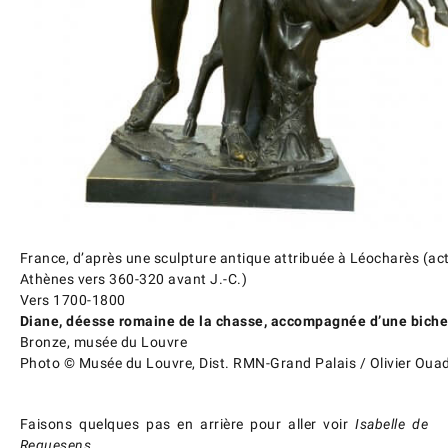
France, d’après une sculpture antique attribuée à Léocharès (act
Athènes vers 360-320 avant J.-C.)
Vers 1700-1800
Diane, déesse romaine de la chasse, accompagnée d’une bich
Bronze, musée du Louvre
Photo © Musée du Louvre, Dist. RMN-Grand Palais / Olivier Oua
Faisons quelques pas en arrière pour aller voir
Isabelle de
Requesens
.