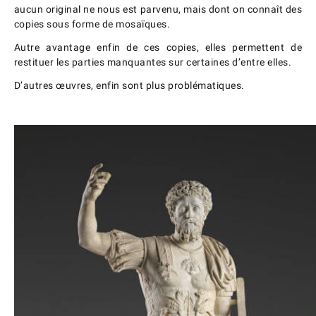
aucun original ne nous est parvenu, mais dont on connaît des
copies sous forme de mosaïques.
Autre avantage enfin de ces copies, elles permettent de
restituer les parties manquantes sur certaines d’entre elles.
D’autres œuvres, enfin sont plus problématiques.