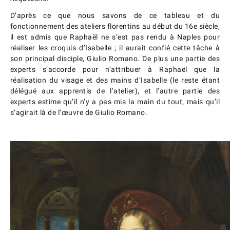
D’après ce que nous savons de ce tableau et du
fonctionnement des ateliers florentins au début du 16e siècle,
il est admis que Raphaël ne s’est pas rendu à Naples pour
réaliser les croquis d’Isabelle ; il aurait confié cette tâche à
son principal disciple, Giulio Romano. De plus une partie des
experts s’accorde pour n’attribuer à Raphaël que la
réalisation du visage et des mains d’Isabelle (le reste étant
délégué aux apprentis de l’atelier), et l’autre partie des
experts estime qu’il n’y a pas mis la main du tout, mais qu’il
s’agirait là de l’œuvre de Giulio Romano.