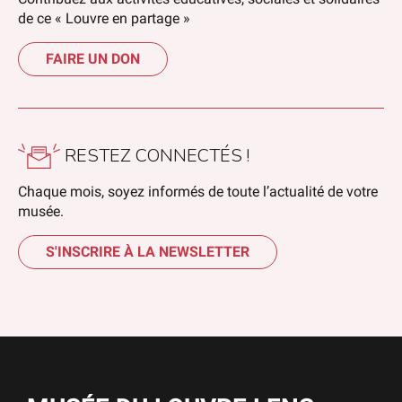
de ce « Louvre en partage »
FAIRE UN DON
RESTEZ CONNECTÉS !
Chaque mois, soyez informés de toute l’actualité de votre
musée.
S'INSCRIRE À LA NEWSLETTER