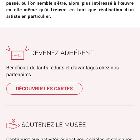
passé, où l’on semble s’être, alors, plus intéressé à l’œuvre
en elle-même qu’à l’œuvre en tant que réalisation d’un
artiste en particulier.
DEVENEZ ADHÉRENT
Bénéficiez de tarifs réduits et d’avantages chez nos
partenaires.
DÉCOUVRIR LES CARTES
SOUTENEZ LE MUSÉE
Contribuez aux activités éducatives, sociales et solidaires