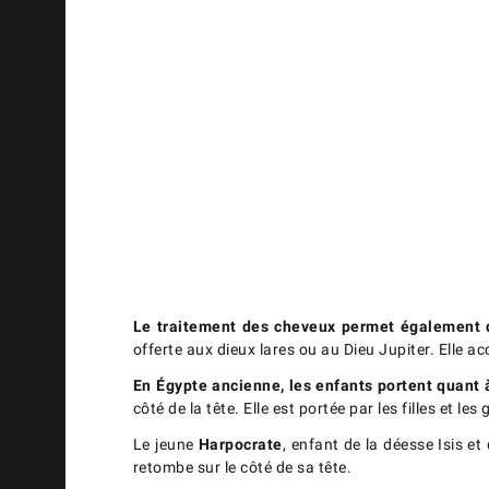
Le traitement des cheveux permet également de d
offerte aux dieux lares ou au Dieu Jupiter. Elle a
En Égypte ancienne, les enfants portent quant 
côté de la tête. Elle est portée par les filles et les
Le jeune
Harpocrate
, enfant de la déesse Isis e
retombe sur le côté de sa tête.