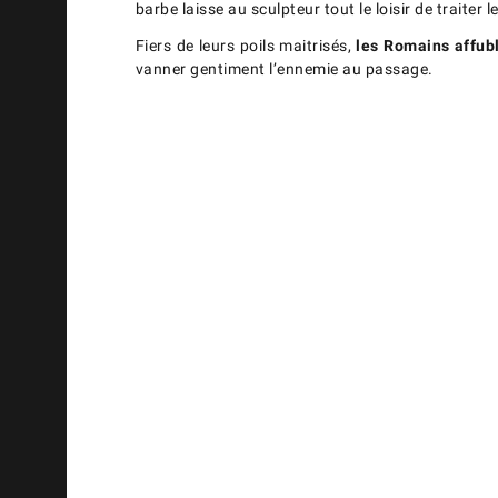
barbe laisse au sculpteur tout le loisir de traiter
Fiers de leurs poils maitrisés,
les Romains affuble
vanner gentiment l’ennemie au passage.