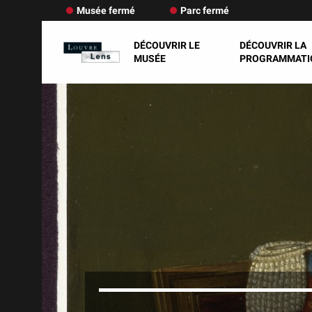
Musée fermé
Parc fermé
DÉCOUVRIR LE
DÉCOUVRIR LA
MUSÉE
PROGRAMMATI