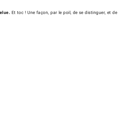
elue.
Et toc ! Une façon, par le poil, de se distinguer, et de