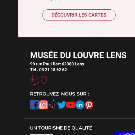
DÉCOUVRIR LES CARTES
MUSÉE DU LOUVRE LENS
99 rue Paul Bert 62300 Lens
Tél : 03 21 18 62 62
RETROUVEZ-NOUS SUR :
UN TOURISME DE QUALITÉ