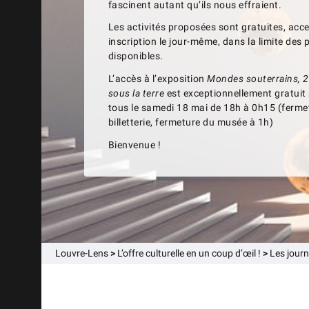
fascinent autant qu’ils nous effraient.
Les activités proposées sont gratuites, acce
inscription le jour-même, dans la limite des 
disponibles.
L’accès à l’exposition
Mondes souterrains, 2
sous la terre
est exceptionnellement gratuit 
tous le samedi 18 mai de 18h à 0h15 (ferme
billetterie, fermeture du musée à 1h)
Bienvenue !
Louvre-Lens
>
L’offre culturelle en un coup d’œil !
>
Les journ