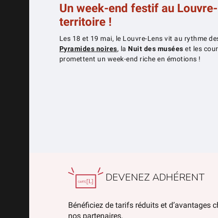
Un week-end festif au Louvre-L
territoire !
Les 18 et 19 mai, le Louvre-Lens vit au rythme de
Pyramides noires
, la
Nuit des musées
et les cou
promettent un week-end riche en émotions !
DEVENEZ ADHÉRENT
Bénéficiez de tarifs réduits et d’avantages 
nos partenaires.