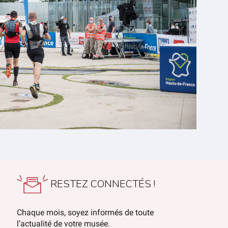
RESTEZ CONNECTÉS !
Chaque mois, soyez informés de toute
l’actualité de votre musée.