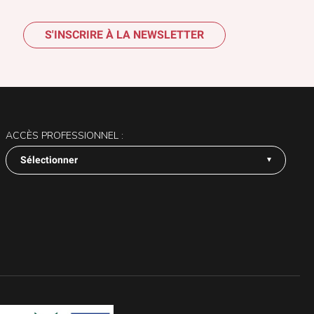
S'INSCRIRE À LA NEWSLETTER
ACCÈS PROFESSIONNEL :
Sélectionner