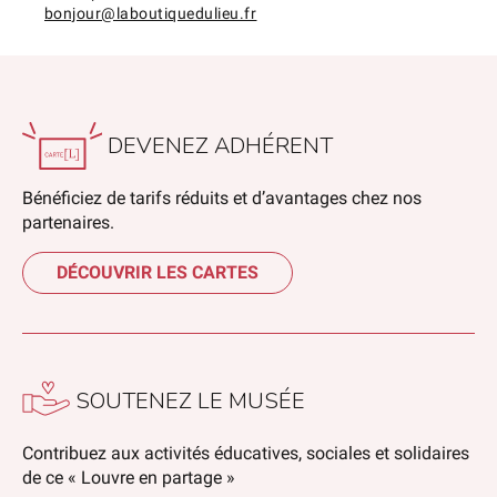
bonjour@laboutiquedulieu.fr
DEVENEZ ADHÉRENT
Bénéficiez de tarifs réduits et d’avantages chez nos
partenaires.
DÉCOUVRIR LES CARTES
SOUTENEZ LE MUSÉE
Contribuez aux activités éducatives, sociales et solidaires
de ce « Louvre en partage »