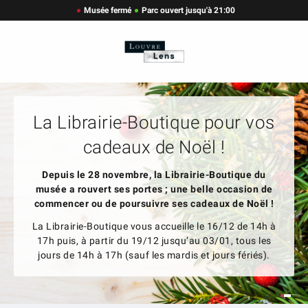
Musée fermé
Parc ouvert jusqu'à 21:00
La Librairie-Boutique pour vos
cadeaux de Noël !
Depuis le 28 novembre, la Librairie-Boutique du
musée a rouvert ses portes
; une belle occasion de
commencer ou de poursuivre ses cadeaux de Noël !
La Librairie-Boutique vous accueille le 16/12 de 14h à
17h puis, à partir du 19/12 jusqu’au 03/01, tous les
jours de 14h à 17h (sauf les mardis et jours fériés).