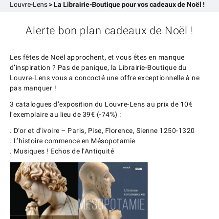
Louvre-Lens
>
La Librairie-Boutique pour vos cadeaux de Noël !
Alerte bon plan cadeaux de Noël !
Les fêtes de Noël approchent, et vous êtes en manque
d’inspiration ? Pas de panique, la Librairie-Boutique du
Louvre-Lens vous a concocté une offre exceptionnelle à ne
pas manquer !
3 catalogues d’exposition du Louvre-Lens au prix de 10€
l’exemplaire au lieu de 39€ (-74%) :
. D’or et d’ivoire – Paris, Pise, Florence, Sienne 1250-1320
. L’histoire commence en Mésopotamie
. Musiques ! Echos de l’Antiquité