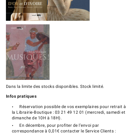
Dans la limite des stocks disponibles. Stock limité.
Infos pratiques
Réservation possible de vos exemplaires pour retrait à
la Librairie-Boutique : 03 21 49 12 01 (mercredi, samedi et
dimanche de 10H à 18H).
En décembre, pour profiter de l’envoi par
correspondance à 0,01€ contacter le Service Clients :