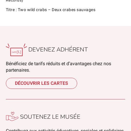
Records)
Titre : Two wild crabs – Deux crabes sauvages
DEVENEZ ADHÉRENT
Bénéficiez de tarifs réduits et d’avantages chez nos
partenaires.
DÉCOUVRIR LES CARTES
SOUTENEZ LE MUSÉE
Contribuez aux activités éducatives, sociales et solidaires