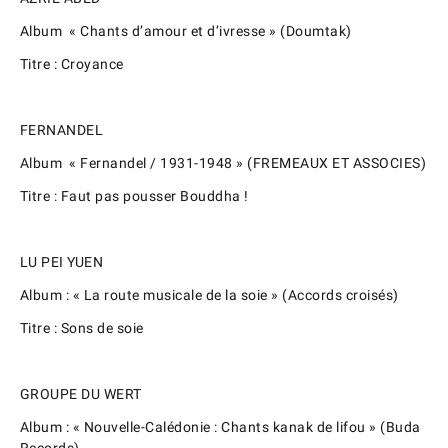
Album « Chants d’amour et d’ivresse » (Doumtak)
Titre : Croyance
FERNANDEL
Album « Fernandel / 1931-1948 » (FREMEAUX ET ASSOCIES)
Titre : Faut pas pousser Bouddha !
LU PEI YUEN
Album : « La route musicale de la soie » (Accords croisés)
Titre : Sons de soie
GROUPE DU WERT
Album : « Nouvelle-Calédonie : Chants kanak de lifou » (Buda