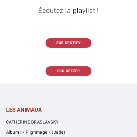
Écoutez la playlist !
SUR SPOTIFY
SUR DEEZER
LES ANIMAUX
CATHERINE BRASLAVSKY
Album : « Pilgrimage » (Jade)