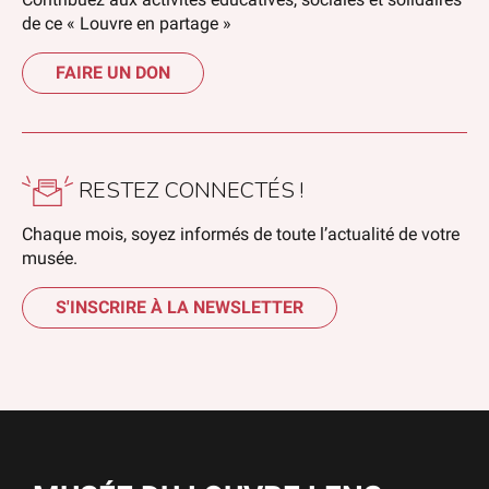
de ce « Louvre en partage »
FAIRE UN DON
RESTEZ CONNECTÉS !
Chaque mois, soyez informés de toute l’actualité de votre
musée.
S'INSCRIRE À LA NEWSLETTER