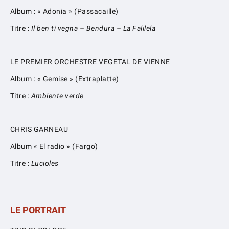
Album : « Adonia » (Passacaille)
Titre :
Il ben ti vegna – Bendura – La Falilela
LE PREMIER ORCHESTRE VEGETAL DE VIENNE
Album : « Gemise » (Extraplatte)
Titre :
Ambiente verde
CHRIS GARNEAU
Album « El radio » (Fargo)
Titre :
Lucioles
LE PORTRAIT