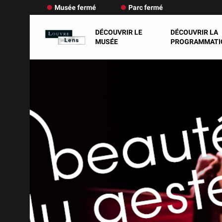
Musée fermé
Parc fermé
DÉCOUVRIR LE
DÉCOUVRIR LA
MUSÉE
PROGRAMMATI