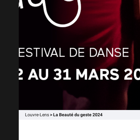
Louvre-Lens
>
La Beauté du geste 2024