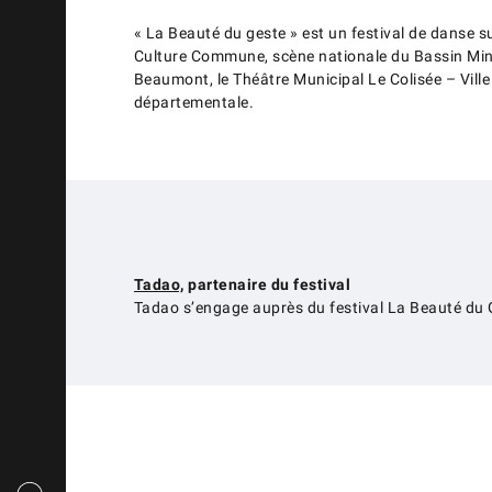
« La Beauté du geste » est un festival de danse sur
Culture Commune, scène nationale du Bassin Minie
Beaumont, le Théâtre Municipal Le Colisée – Ville
départementale.
Tadao,
partenaire du festival
Tadao s’engage auprès du festival La Beauté du 