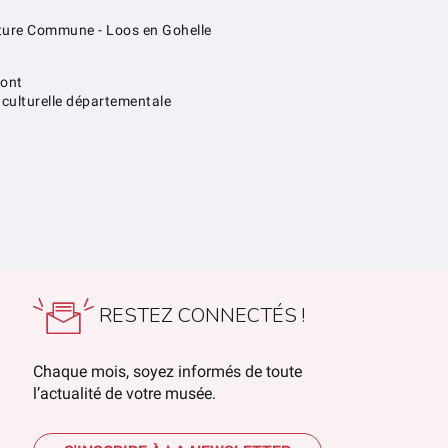
lture Commune - Loos en Gohelle
mont
 culturelle départementale
RESTEZ CONNECTÉS !
Chaque mois, soyez informés de toute
l’actualité de votre musée.