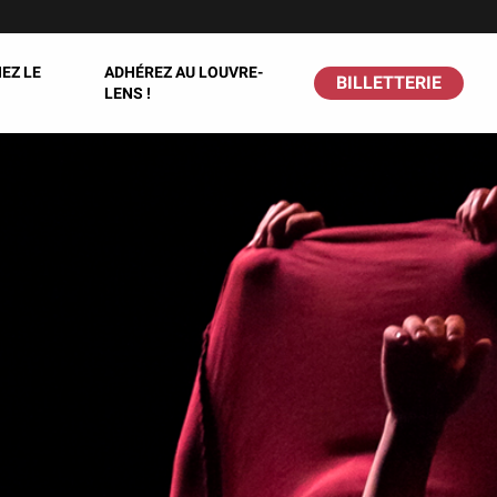
EZ LE
ADHÉREZ AU LOUVRE-
BILLETTERIE
LENS !