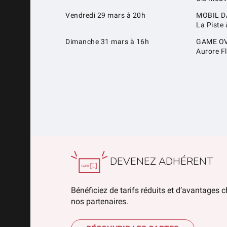
Vendredi 29 mars à 20h
MOBIL 
La Piste 
Dimanche 31 mars à 16h
GAME O
Aurore F
DEVENEZ ADHÉRENT
Bénéficiez de tarifs réduits et d’avantages 
nos partenaires.