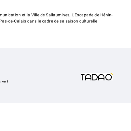
unication et la Ville de Sallaumines, L’Escapade de Hénin-
Pas-de-Calais dans le cadre de sa saison culturelle
uce !