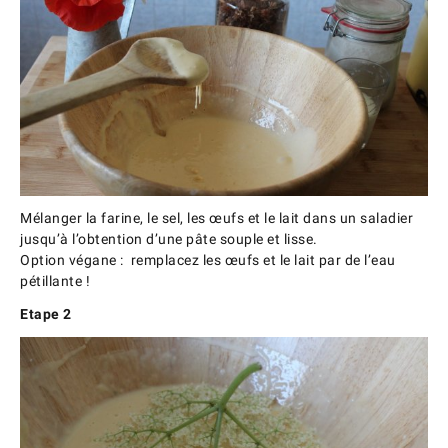
Mélanger la farine, le sel, les œufs et le lait dans un saladier
jusqu’à l’obtention d’une pâte souple et lisse.
Option végane : remplacez les œufs et le lait par de l’eau
pétillante !
Etape 2