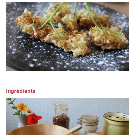
Ingrédients