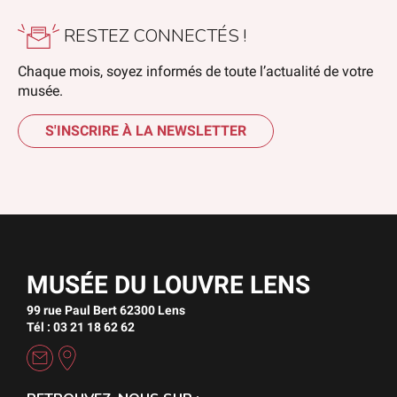
RESTEZ CONNECTÉS !
Chaque mois, soyez informés de toute l’actualité de votre
musée.
S'INSCRIRE À LA NEWSLETTER
MUSÉE DU LOUVRE LENS
99 rue Paul Bert 62300 Lens
Tél : 03 21 18 62 62