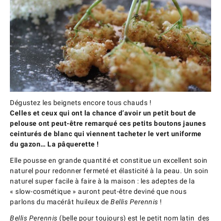
Dégustez les beignets encore tous chauds !
Celles et ceux qui ont la chance d’avoir un petit bout de
pelouse ont peut-être remarqué ces petits boutons jaunes
ceinturés de blanc qui viennent tacheter le vert uniforme
du gazon… La pâquerette !
Elle pousse en grande quantité et constitue un excellent soin
naturel pour redonner fermeté et élasticité à la peau. Un soin
naturel super facile à faire à la maison : les adeptes de la
« slow-cosmétique » auront peut-être deviné que nous
parlons du macérât huileux de
Bellis Perennis
!
Bellis Perennis
(belle pour toujours) est le petit nom latin des