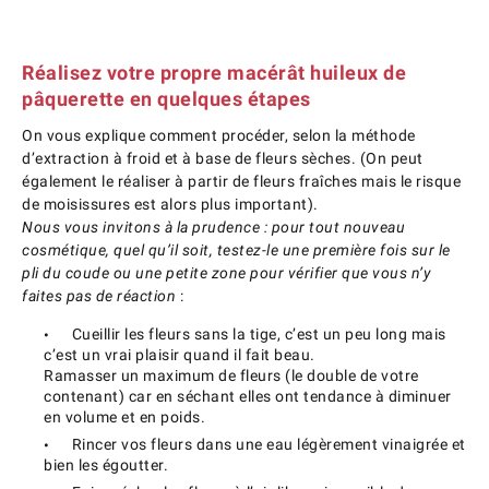
Réalisez votre propre macérât huileux de
pâquerette en quelques étapes
On vous explique comment procéder, selon la méthode
d’extraction à froid et à base de fleurs sèches. (On peut
également le réaliser à partir de fleurs fraîches mais le risque
de moisissures est alors plus important).
Nous vous invitons à la prudence : pour tout nouveau
cosmétique, quel qu’il soit, testez-le une première fois sur le
pli du coude ou une petite zone pour vérifier que vous n’y
faites pas de réaction
:
Cueillir les fleurs sans la tige, c’est un peu long mais
c’est un vrai plaisir quand il fait beau.
Ramasser un maximum de fleurs (le double de votre
contenant) car en séchant elles ont tendance à diminuer
en volume et en poids.
Rincer vos fleurs dans une eau légèrement vinaigrée et
bien les égoutter.