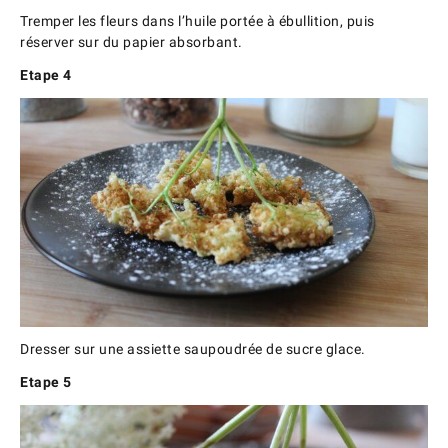
Tremper les fleurs dans l’huile portée à ébullition, puis
réserver sur du papier absorbant.
Etape 4
Dresser sur une assiette saupoudrée de sucre glace.
Etape 5