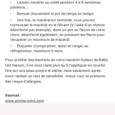
Laisser macérer au soleil pendant 4 à 8 semaines,
patience….
Remuer doucement le pot de temps en temps.
Une fois, la macération terminée, vous pouvez
transvaser le macérât en le filtrant (à l’aide d’un chinois
désinfecté par exemple), dans un pot ou flacon de votre
choix, désinfecté également, en pressant les fleurs pour
récupérer un maximum de macérât.
Étiqueter (composition, date) et ranger au
réfrigérateur, maximum 6 mois.
Pour profiter des bienfaits de votre macérât huileux de Bellis
fait maison, il ne vous reste plus qu’à l’appliquer en couche
fine sur une peau propre et sèche, mais seulement après
avoir réaliser un test de sensibilité : mieux vaut se prémunir
des risque d’allergies.
Sources :
www.aroma-zone.com