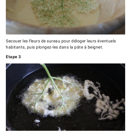
Secouer les fleurs de sureau pour déloger leurs éventuels
habitants, puis plongez-les dans la pâte à beignet.
Etape 3