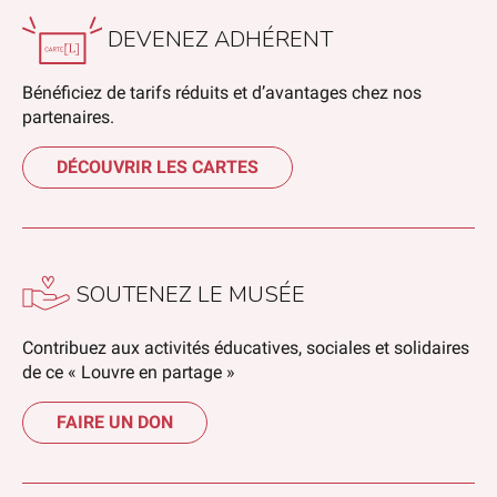
DEVENEZ ADHÉRENT
Bénéficiez de tarifs réduits et d’avantages chez nos
partenaires.
DÉCOUVRIR LES CARTES
SOUTENEZ LE MUSÉE
Contribuez aux activités éducatives, sociales et solidaires
de ce « Louvre en partage »
FAIRE UN DON