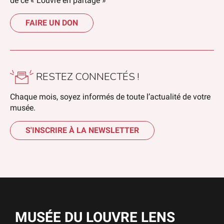
de ce « Louvre en partage »
FAIRE UN DON
RESTEZ CONNECTÉS !
Chaque mois, soyez informés de toute l’actualité de votre
musée.
S'INSCRIRE À LA NEWSLETTER
MUSÉE DU LOUVRE LENS