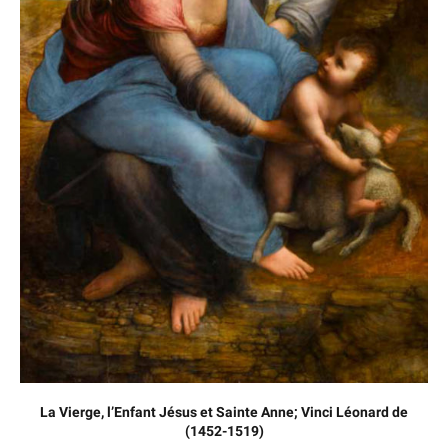
La Vierge, l’Enfant Jésus et Sainte Anne; Vinci Léonard de
(1452-1519)