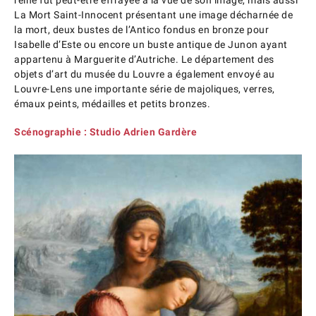
La Mort Saint-Innocent présentant une image décharnée de
la mort, deux bustes de l’Antico fondus en bronze pour
Isabelle d’Este ou encore un buste antique de Junon ayant
appartenu à Marguerite d’Autriche. Le département des
objets d’art du musée du Louvre a également envoyé au
Louvre-Lens une importante série de majoliques, verres,
émaux peints, médailles et petits bronzes.
Scénographie : Studio Adrien Gardère