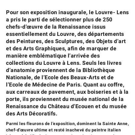
Pour son exposition inaugurale, le Louvre- Lens
a pris le parti de sélectionner plus de 250
chefs-d’œuvre de la Renaissance issus
essentiellement du Louvre, des départements
des Peintures, des Sculptures, des Objets d’art
et des Arts Graphiques, afin de marquer de
manière emblématique l’arrivée des
collections du Louvre à Lens. Seuls les livres
d’anatomie proviennent de la Bibliothèque
Nationale, de l’Ecole des Beaux-Arts et de
l’Ecole de Médecine de Paris. Quant au coffre,
aux carreaux de pavement, aux boiseries et à la
porte, ils proviennent du musée national de la
Renaissance du Château d’Ecouen et du musée
des Arts Décoratifs.
Parmi les fleurons de l’exposition, dominent la Sainte Anne,
chef-d’œuvre ultime et resté inachevé du peintre italien