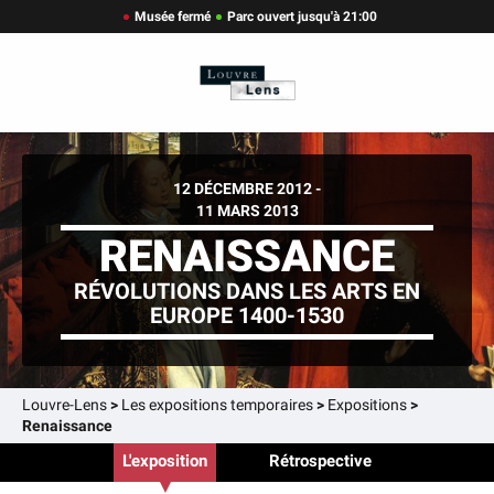
Musée fermé
Parc ouvert jusqu'à 21:00
12 DÉCEMBRE 2012 -
11 MARS 2013
RENAISSANCE
RÉVOLUTIONS DANS LES ARTS EN
EUROPE 1400-1530
Louvre-Lens
>
Les expositions temporaires
>
Expositions
>
Renaissance
L'exposition
Rétrospective