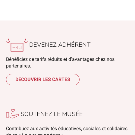
DEVENEZ ADHÉRENT
Bénéficiez de tarifs réduits et d’avantages chez nos
partenaires.
DÉCOUVRIR LES CARTES
SOUTENEZ LE MUSÉE
Contribuez aux activités éducatives, sociales et solidaires