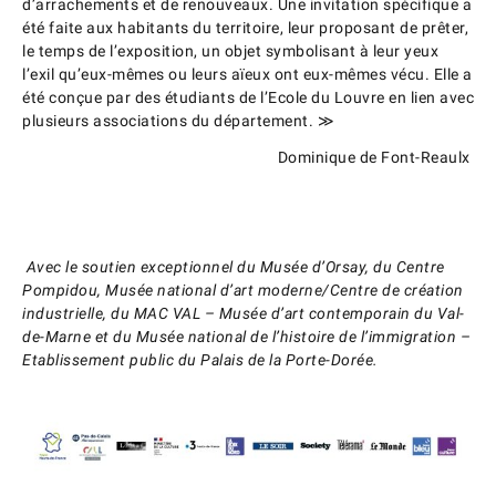
d’arrachements et de renouveaux. Une invitation spécifique a
été faite aux habitants du territoire, leur proposant de prêter,
le temps de l’exposition, un objet symbolisant à leur yeux
l’exil qu’eux-mêmes ou leurs aïeux ont eux-mêmes vécu. Elle a
été conçue par des étudiants de l’Ecole du Louvre en lien avec
plusieurs associations du département.
≫
Dominique de Font-Reaulx
Avec le soutien exceptionnel du Musée d’Orsay, du Centre
Pompidou, Musée national d’art moderne/Centre de création
industrielle, du MAC VAL – Musée d’art contemporain du Val-
de-Marne et du Musée national de l’histoire de l’immigration –
Etablissement public du Palais de la Porte-Dorée.