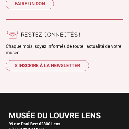
FAIRE UN DON
RESTEZ CONNECTÉS !
Chaque mois, soyez informés de toute l’actualité de votre
musée.
S'INSCRIRE À LA NEWSLETTER
MUSÉE DU LOUVRE LENS
99 rue Paul Bert 62300 Lens