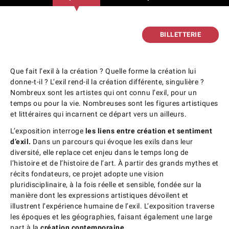
BILLETTERIE
Que fait l’exil à la création ? Quelle forme la création lui
donne-t-il ? L’exil rend-il la création différente, singulière ?
Nombreux sont les artistes qui ont connu l’exil, pour un
temps ou pour la vie. Nombreuses sont les figures artistiques
et littéraires qui incarnent ce départ vers un ailleurs.
L’exposition interroge
les liens entre création et sentiment
d’exil.
Dans un parcours qui évoque les exils dans leur
diversité, elle replace cet enjeu dans le temps long de
l’histoire et de l’histoire de l’art. À partir des grands mythes et
récits fondateurs, ce projet adopte une vision
pluridisciplinaire, à la fois réelle et sensible, fondée sur la
manière dont les expressions artistiques dévoilent et
illustrent l’expérience humaine de l’exil. L’exposition traverse
les époques et les géographies, faisant également une large
part à la
création contemporaine.