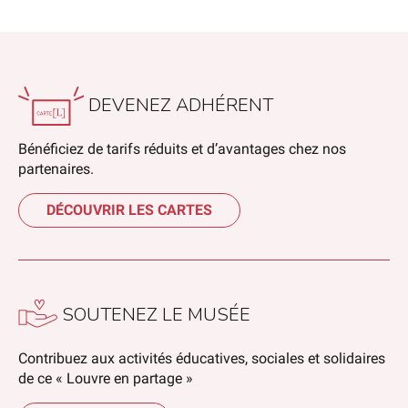
DEVENEZ ADHÉRENT
Bénéficiez de tarifs réduits et d’avantages chez nos
partenaires.
DÉCOUVRIR LES CARTES
SOUTENEZ LE MUSÉE
Contribuez aux activités éducatives, sociales et solidaires
de ce « Louvre en partage »