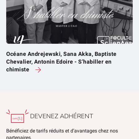
Océane Andrejewski, Sana Akka, Baptiste
Chevalier, Antonin Edoire - S’habiller en
chimiste
DEVENEZ ADHÉRENT
Bénéficiez de tarifs réduits et d’avantages chez nos
partenaires.