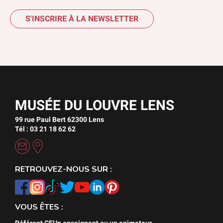
S'INSCRIRE À LA NEWSLETTER
MUSÉE DU LOUVRE LENS
99 rue Paul Bert 62300 Lens
Tél : 03 21 18 62 62
RETROUVEZ-NOUS SUR :
VOUS ÊTES :