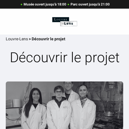
Musée ouvert jusqu'à 18:00
Parc ouvert jusqu'à 21:00
Louvre-Lens
>
Découvrir le projet
Découvrir le projet