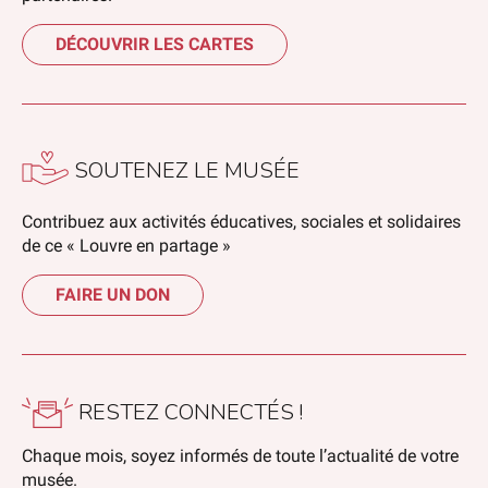
DÉCOUVRIR LES CARTES
SOUTENEZ LE MUSÉE
Contribuez aux activités éducatives, sociales et solidaires
de ce « Louvre en partage »
FAIRE UN DON
RESTEZ CONNECTÉS !
Chaque mois, soyez informés de toute l’actualité de votre
musée.