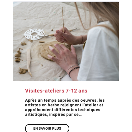
Visites-ateliers 7-12 ans
Après un temps auprès des oeuvres, les
artistes en herbe rejoignent l’atelier et
appréhendent différentes techniques
artistiques, inspirés par ce…
EN SAVOIR PLUS