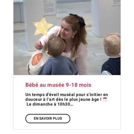
Bébé au musée 9-18 mois
Un temps d’éveil muséal pour s’initier en
douceur à l’art dès le plus jeune âge !
Le dimanche à 10h30…
EN SAVOIR PLUS