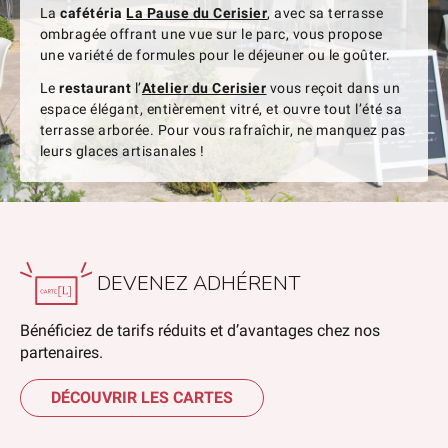
La
cafétéria
La Pause du Cerisier
, avec sa terrasse
ombragée offrant une vue sur le parc, vous propose
une variété de formules pour le déjeuner ou le goûter.
Le
restaurant
l’
Atelier du Cerisier
vous reçoit dans un
espace élégant, entièrement vitré, et ouvre tout l’été sa
terrasse arborée. Pour vous rafraîchir, ne manquez pas
leurs glaces artisanales !
DEVENEZ ADHÉRENT
Bénéficiez de tarifs réduits et d’avantages chez nos
partenaires.
DÉCOUVRIR LES CARTES