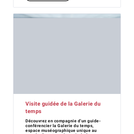
Visite guidée de la Galerie du
temps
Découvrez en compagnie d’un guide-
conférencier la Galerie du temps,
espace muséographique unique au