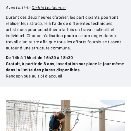
Avec l’artiste
Cédric Lestiennes
Durant ces deux heures d’atelier, les participants pourront
réaliser leur structure à l’aide de différentes techniques
artistiques pour constituer à la fois un travail collectif et
individuel. Chaque réalisation pourra se prolonger dans le
travail d’un autre afin que tous les efforts fournis se tissent
autour d’une structure commune.
De 14h à 16h et de 16h30 à 18h30
Gratuit, à partir de 8 ans, inscription sur place le jour même
dans la limite des places disponibles.
Rendez-vous au tipi d’accueil