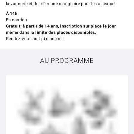
la vannerie et de créer une mangeoire pour les oiseaux !
À 14h
En continu
Gratuit, à partir de 14 ans, inscription sur place le jour
même dans la limite des places disponibles.
Rendez-vous au tipi d’accueil
AU PROGRAMME