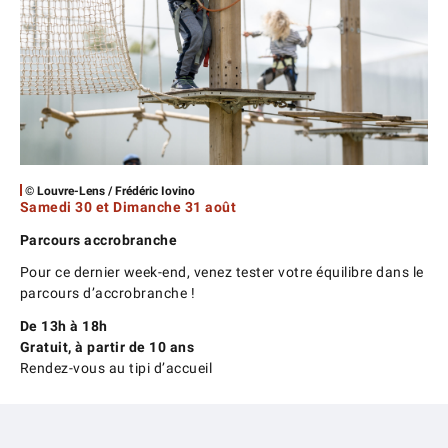
© Louvre-Lens / Frédéric Iovino
Samedi 30 et Dimanche 31 août
Parcours accrobranche
Pour ce dernier week-end, venez tester votre équilibre dans le
parcours d’accrobranche !
De 13h à 18h
Gratuit, à partir de 10 ans
Rendez-vous au tipi d’accueil