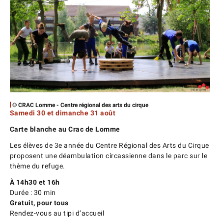
© CRAC Lomme - Centre régional des arts du cirque
Samedi 30 et dimanche 31 août
Carte blanche au Crac de Lomme
Les élèves de 3e année du Centre Régional des Arts du Cirque
proposent une déambulation circassienne dans le parc sur le
thème du refuge.
À 14h30 et 16h
Durée : 30 min
Gratuit, pour tous
Rendez-vous au tipi d’accueil