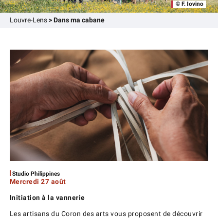
© F. Iovino
Louvre-Lens
>
Dans ma cabane
Studio Philippines
Mercredi 27 août
Initiation à la vannerie
Les artisans du Coron des arts vous proposent de découvrir