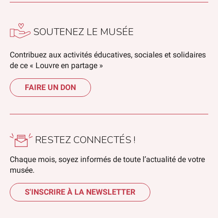
SOUTENEZ LE MUSÉE
Contribuez aux activités éducatives, sociales et solidaires
de ce « Louvre en partage »
FAIRE UN DON
RESTEZ CONNECTÉS !
Chaque mois, soyez informés de toute l’actualité de votre
musée.
S'INSCRIRE À LA NEWSLETTER