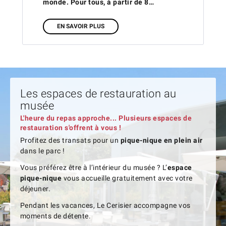
monde. Pour tous, à partir de 8…
EN SAVOIR PLUS
Les espaces de restauration au
musée
L'heure du repas approche... Plusieurs espaces de
restauration s'offrent à vous !
Profitez des transats pour un
pique-nique en plein air
dans le parc !
Vous préférez être à l’intérieur du musée ? L’
espace
pique-nique
vous accueille gratuitement avec votre
déjeuner.
Pendant les vacances, Le Cerisier accompagne vos
moments de détente.