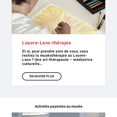
Louvre-Lens-thérapie
Et si, pour prendre soin de vous, vous
testiez la muséothérapie au Louvre-
Lens ? Une art-thérapeute – médiatrice
culturelle…
EN SAVOIR PLUS
Activités payantes au musée