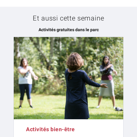
Et aussi cette semaine
Activités gratuites dans le parc
Activités bien-être