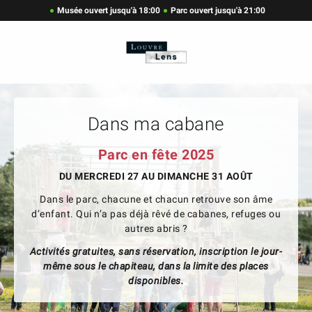
Musée ouvert jusqu'à 18:00
Parc ouvert jusqu'à 21:00
Dans ma cabane
Parc en fête 2025
DU MERCREDI 27 AU DIMANCHE 31 AOÛT
Dans le parc, chacune et chacun retrouve son âme
d’enfant. Qui n’a pas déjà rêvé de cabanes, refuges ou
autres abris ?
Activités gratuites, sans réservation, inscription le jour-
même sous le chapiteau, dans la limite des places
disponibles.