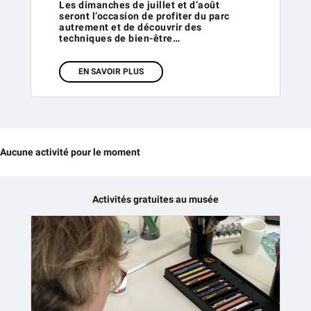
Les dimanches de juillet et d’août
seront l’occasion de profiter du parc
autrement et de découvrir des
techniques de bien-être…
EN SAVOIR PLUS
Aucune activité pour le moment
Activités gratuites au musée