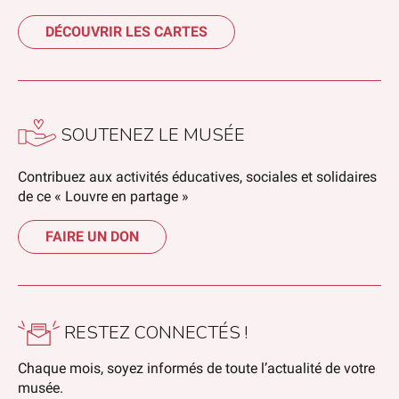
DÉCOUVRIR LES CARTES
SOUTENEZ LE MUSÉE
Contribuez aux activités éducatives, sociales et solidaires
de ce « Louvre en partage »
FAIRE UN DON
RESTEZ CONNECTÉS !
Chaque mois, soyez informés de toute l’actualité de votre
musée.