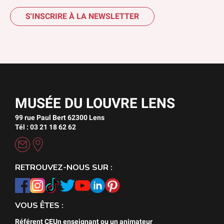
S'INSCRIRE À LA NEWSLETTER
MUSÉE DU LOUVRE LENS
99 rue Paul Bert 62300 Lens
Tél : 03 21 18 62 62
RETROUVEZ-NOUS SUR :
VOUS ÊTES :
Référent CE
Un enseignant ou un animateur