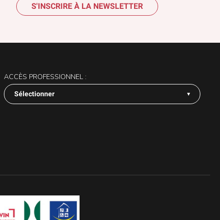
S'INSCRIRE À LA NEWSLETTER
ACCÈS PROFESSIONNEL :
Sélectionner