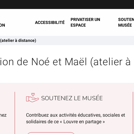
PRIVATISER UN
SOUTEN
ACCESSIBILITÉ
ON
ESPACE
MUSÉE
(atelier à distance)
ion de Noé et Maël (atelier à
SOUTENEZ LE MUSÉE
chez
Contribuez aux activités éducatives, sociales et
solidaires de ce « Louvre en partage »