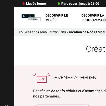
Musée fermé
Parc ouvert jusqu'à 21:00
DÉCOUVRIR LE
DÉCOUVRIR LA
MUSÉE
PROGRAMMATI
Louvre-Lens
>
Mon Louvre-Lens
>
Création de Noé et Maël 
Créat
DEVENEZ ADHÉRENT
Bénéficiez de tarifs réduits et d’avantages 
nos partenaires.