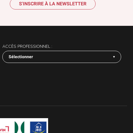
S'INSCRIRE À LA NEWSLETTER
ACCÈS PROFESSIONNEL :
Sélectionner