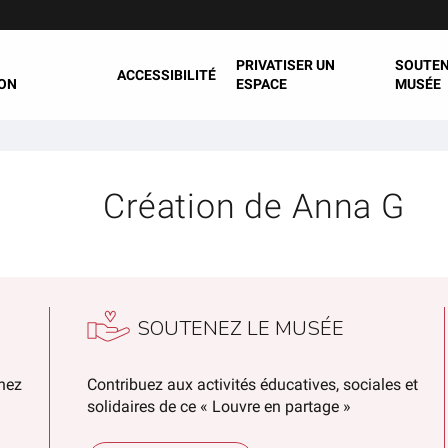
PRIVATISER UN
SOUTEN
ACCESSIBILITÉ
ON
ESPACE
MUSÉE
Création de Anna G
SOUTENEZ LE MUSÉE
chez
Contribuez aux activités éducatives, sociales et
solidaires de ce « Louvre en partage »