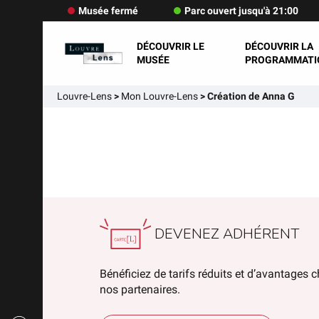
Musée fermé
Parc ouvert jusqu'à 21:00
DÉCOUVRIR LE
DÉCOUVRIR LA
MUSÉE
PROGRAMMATI
Louvre-Lens
>
Mon Louvre-Lens
>
Création de Anna G
DEVENEZ ADHÉRENT
Bénéficiez de tarifs réduits et d’avantages 
nos partenaires.