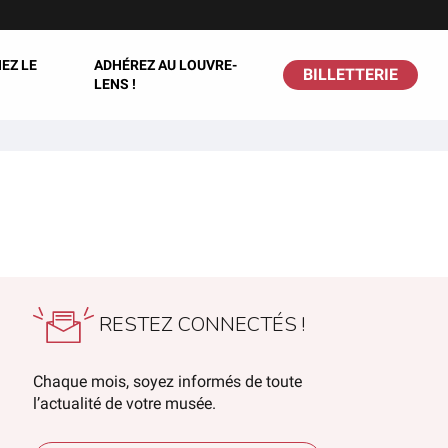
EZ LE
ADHÉREZ AU LOUVRE-
BILLETTERIE
LENS !
RESTEZ CONNECTÉS !
Chaque mois, soyez informés de toute
l’actualité de votre musée.