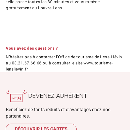
: elle passe toutes les 30 minutes et vous ramène
gratuitement au Louvre-Lens.
Vous avez des questions ?
N’hésitez pas à contacter l’Office de tourisme de Lens-Liévin
au 03.21.67.66.66 ou à consulter le site
www.tourisme-
lenslievin.fr
DEVENEZ ADHÉRENT
Bénéficiez de tarifs réduits et d’avantages chez nos
partenaires.
DÉCOUVRIR LES CARTES