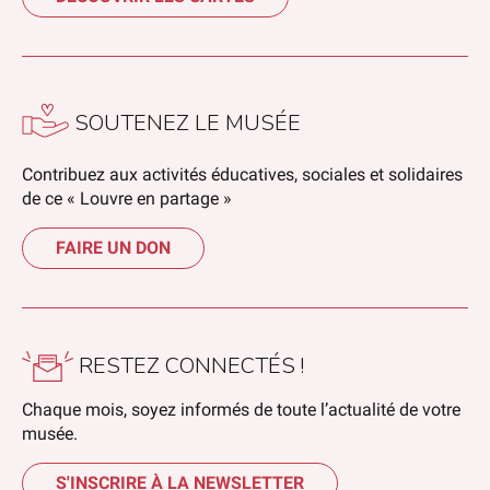
SOUTENEZ LE MUSÉE
Contribuez aux activités éducatives, sociales et solidaires
de ce « Louvre en partage »
FAIRE UN DON
RESTEZ CONNECTÉS !
Chaque mois, soyez informés de toute l’actualité de votre
musée.
S'INSCRIRE À LA NEWSLETTER