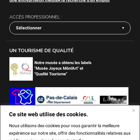
Une entreprise
Un média
À la recherche d'un emploi
ACCÈS PROFESSIONNEL :
Sélectionner
UN TOURISME DE QUALITÉ
Notre musée a obtenu les labels
"Musée Joyeux Môm'Art" et
"Qualité Tourisme"
Ce site web utilise des cookies.
Nous utilisons des cookies pour vous garantir la meilleure
expérience sur notre site, offrir des fonctionnalités relatives aux