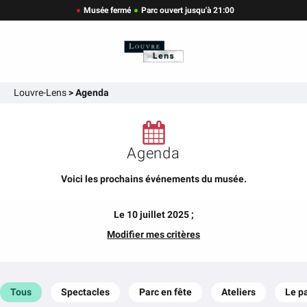
Musée fermé
Parc ouvert jusqu'à 21:00
Louvre-Lens
>
Agenda
Agenda
Voici les prochains événements du musée.
Le 10 juillet 2025 ;
Modifier mes critères
Tous
Spectacles
Parc en fête
Ateliers
Le p