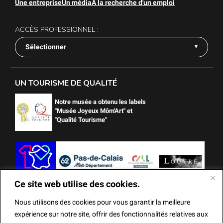
Une entreprise
Un média
À la recherche d'un emploi
ACCÈS PROFESSIONNEL :
Sélectionner
UN TOURISME DE QUALITÉ
Notre musée a obtenu les labels
"Musée Joyeux Môm'Art" et
"Qualité Tourisme"
Ce site web utilise des cookies.
Nous utilisons des cookies pour vous garantir la meilleure
expérience sur notre site, offrir des fonctionnalités relatives aux