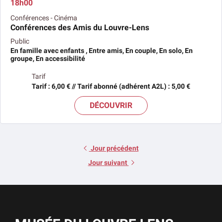
18h00
Conférences - Cinéma
Conférences des Amis du Louvre-Lens
Public
En famille avec enfants , Entre amis, En couple, En solo, En
groupe, En accessibilité
Tarif
Tarif : 6,00 € // Tarif abonné (adhérent A2L) : 5,00 €
DÉCOUVRIR
Jour précédent
Jour suivant