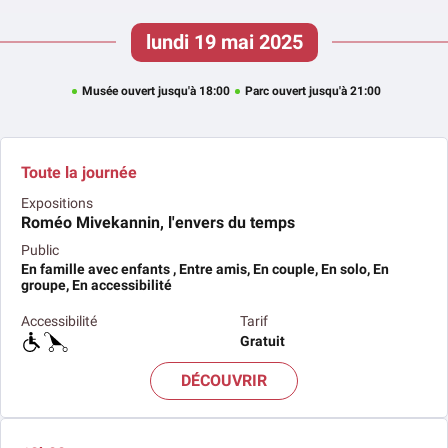
lundi 19 mai 2025
Musée ouvert jusqu'à 18:00
Parc ouvert jusqu'à 21:00
Toute la journée
Expositions
Roméo Mivekannin, l'envers du temps
Public
En famille avec enfants , Entre amis, En couple, En solo, En
groupe, En accessibilité
Accessibilité
Tarif
Gratuit
DÉCOUVRIR