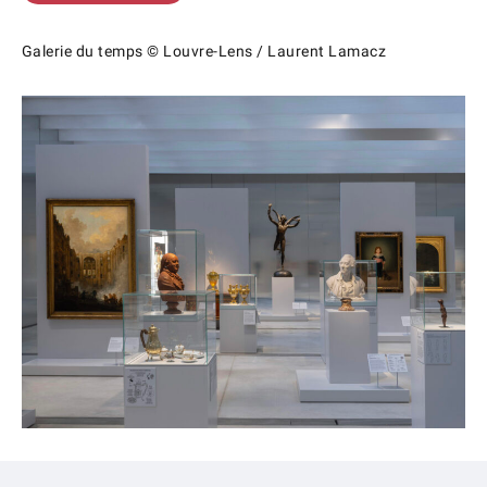
Galerie du temps © Louvre-Lens / Laurent Lamacz