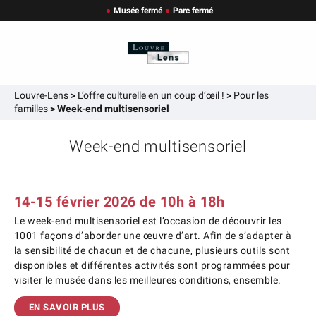
Musée fermé
Parc fermé
Louvre-Lens
>
L’offre culturelle en un coup d’œil !
>
Pour les
familles
>
Week-end multisensoriel
Week-end multisensoriel
14-15 février 2026 de 10h à 18h
Le week-end multisensoriel est l’occasion de découvrir les
1001 façons d’aborder une œuvre d’art. Afin de s’adapter à
la sensibilité de chacun et de chacune, plusieurs outils sont
disponibles et différentes activités sont programmées pour
visiter le musée dans les meilleures conditions, ensemble.
EN SAVOIR PLUS