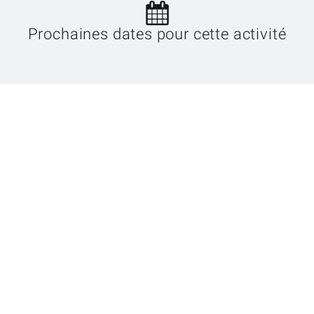
Prochaines dates pour cette activité