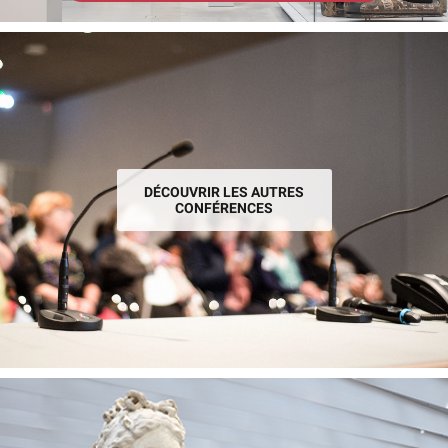
DÉCOUVRIR LES AUTRES
CONFÉRENCES