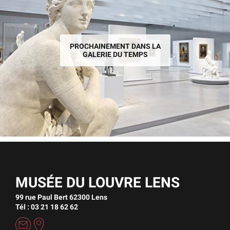
PROCHAINEMENT DANS LA
GALERIE DU TEMPS
MUSÉE DU LOUVRE LENS
99 rue Paul Bert 62300 Lens
Tél : 03 21 18 62 62