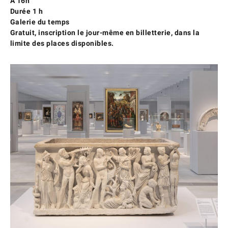
À 16h
Durée 1 h
Galerie du temps
Gratuit, inscription le jour-même en billetterie, dans la
limite des places disponibles.