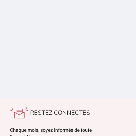
RESTEZ CONNECTÉS !
Chaque mois, soyez informés de toute