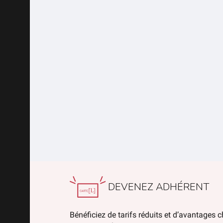
DEVENEZ ADHÉRENT
Bénéficiez de tarifs réduits et d’avantages 