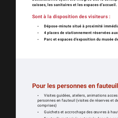
caisses, les sanitaires et les espaces d’accueil.
Sont à la disposition des visiteurs :
Dépose-minute situé à proximité immédia
4 places de stationnement réservées au
Parc et espaces d’exposition du musée d
Pour les personnes en fauteuil
Visites guidées, ateliers, animations acce
personnes en fauteuil (visites de réserves et d
comprises)
Guichets et accrochage des œuvres à haut