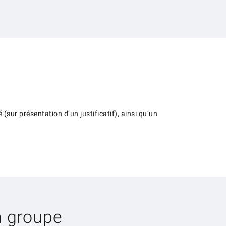
(sur présentation d’un justificatif), ainsi qu’un
n groupe