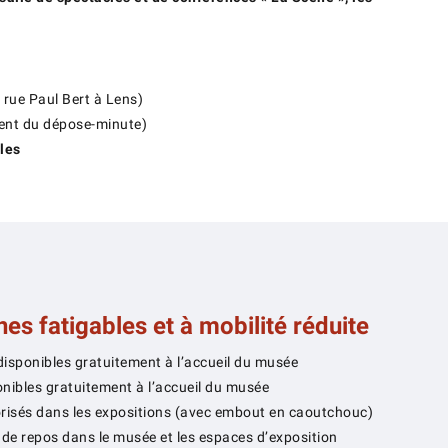
 rue Paul Bert à Lens)
ment du dépose-minute)
les
es fatigables et à mobilité réduite
disponibles gratuitement à l’accueil du musée
onibles gratuitement à l’accueil du musée
risés dans les expositions (avec embout en caoutchouc)
e repos dans le musée et les espaces d’exposition