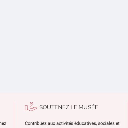
SOUTENEZ LE MUSÉE
chez
Contribuez aux activités éducatives, sociales et