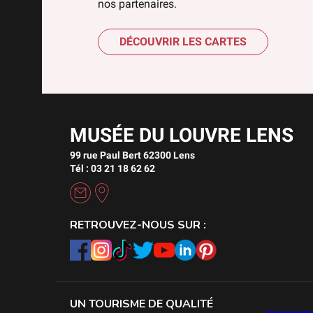
nos partenaires.
DÉCOUVRIR LES CARTES
MUSÉE DU LOUVRE LENS
99 rue Paul Bert 62300 Lens
Tél : 03 21 18 62 62
RETROUVEZ-NOUS SUR :
UN TOURISME DE QUALITÉ