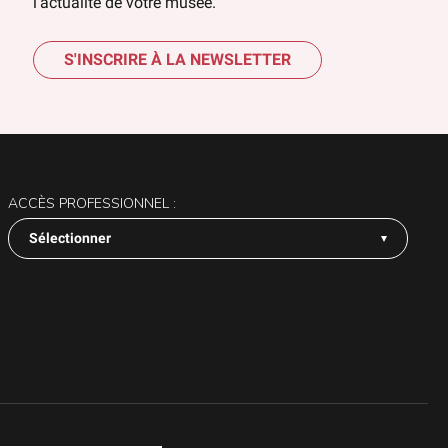
l’actualité de votre musée.
S'INSCRIRE À LA NEWSLETTER
ACCÈS PROFESSIONNEL :
Sélectionner