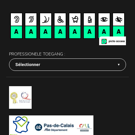
PROFESSIONELE TOEGANG :
Sélectionner