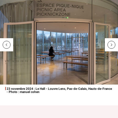
23 novembre 2024 : Le Hall - Louvre Lens, Pas-de-Calais, Hauts-de-France
- Photo : manuel cohen