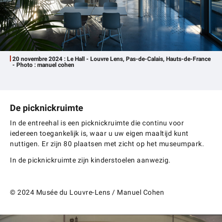
20 novembre 2024 : Le Hall - Louvre Lens, Pas-de-Calais, Hauts-de-France
- Photo : manuel cohen
De picknickruimte
In de entreehal is een picknickruimte die continu voor
iedereen toegankelijk is, waar u uw eigen maaltijd kunt
nuttigen. Er zijn 80 plaatsen met zicht op het museumpark.
In de picknickruimte zijn kinderstoelen aanwezig.
© 2024 Musée du Louvre-Lens / Manuel Cohen