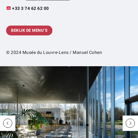
+33 3 74 62 62 00
BEKIJK DE MENU’S
© 2024 Musée du Louvre-Lens / Manuel Cohen