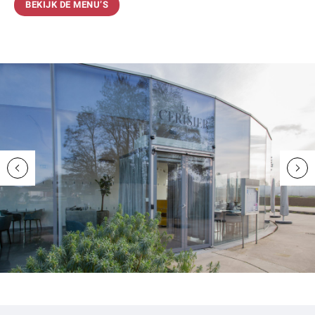
BEKIJK DE MENU’S