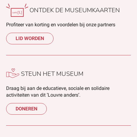
ONTDEK DE MUSEUMKAARTEN
Profiteer van korting en voordelen bij onze partners
LID WORDEN
STEUN HET MUSEUM
Draag bij aan de educatieve, sociale en solidaire
activiteiten van dit ‘Louvre anders’.
DONEREN