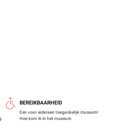
BEREIKBAARHEID
Een voor iedereen toegankelijk museum!
g
Hoe kom ik in het museum