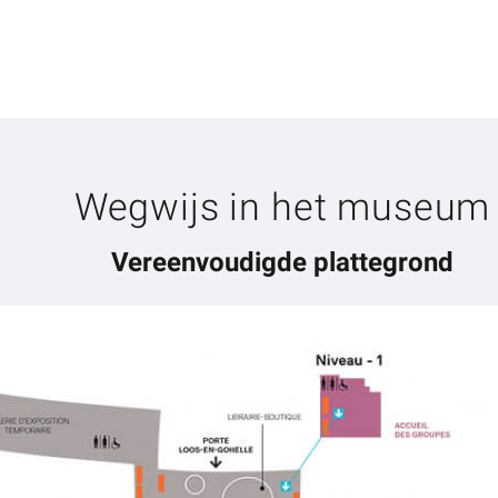
Wegwijs in het museum
Vereenvoudigde plattegrond