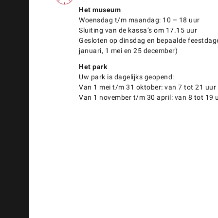
Het museum
Woensdag t/m maandag: 10 – 18 uur
Sluiting van de kassa’s om 17.15 uur
Gesloten op dinsdag en bepaalde feestdag
januari, 1 mei en 25 december)
Het park
Uw park is dagelijks geopend:
Van 1 mei t/m 31 oktober: van 7 tot 21 uur
Van 1 november t/m 30 april: van 8 tot 19 