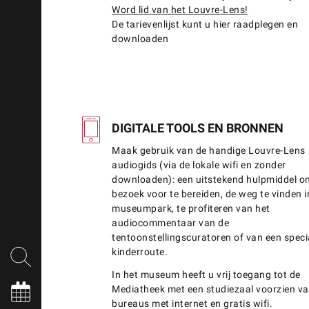
Word lid van het Louvre-Lens!
De tarievenlijst kunt u hier raadplegen en
downloaden
DIGITALE TOOLS EN BRONNEN
Maak gebruik van de handige Louvre-Lens
audiogids (via de lokale wifi en zonder
downloaden): een uitstekend hulpmiddel 
bezoek voor te bereiden, de weg te vinden i
museumpark, te profiteren van het
audiocommentaar van de
tentoonstellingscuratoren of van een speci
kinderroute.
In het museum heeft u vrij toegang tot de
Mediatheek met een studiezaal voorzien va
bureaus met internet en gratis wifi.