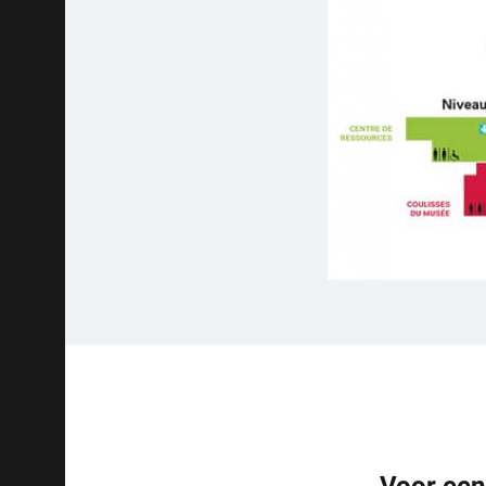
Voor een