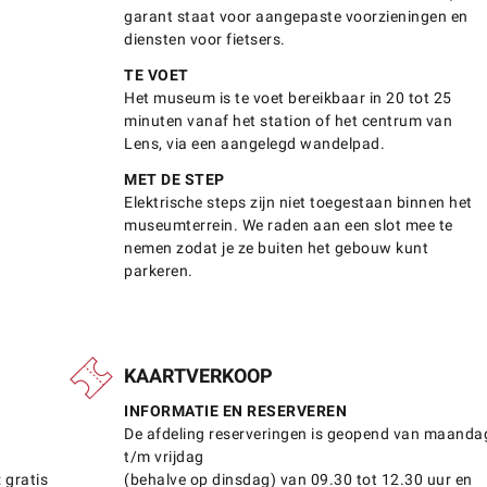
garant staat voor aangepaste voorzieningen en
diensten voor fietsers.
TE VOET
Het museum is te voet bereikbaar in 20 tot 25
minuten vanaf het station of het centrum van
Lens, via een aangelegd wandelpad.
MET DE STEP
Elektrische steps zijn niet toegestaan binnen het
museumterrein. We raden aan een slot mee te
nemen zodat je ze buiten het gebouw kunt
parkeren.
KAARTVERKOOP
INFORMATIE EN RESERVEREN
De afdeling reserveringen is geopend van maanda
t/m vrijdag
: gratis
(behalve op dinsdag) van 09.30 tot 12.30 uur en