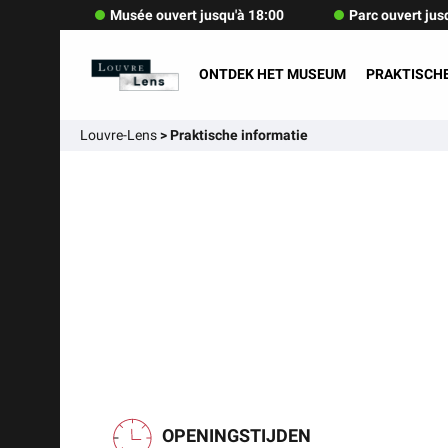
Musée ouvert jusqu'à 18:00
Parc ouvert jus
ONTDEK HET MUSEUM
PRAKTISCHE
Louvre-Lens
>
Praktische informatie
OPENINGSTIJDEN