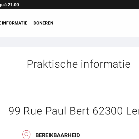
qu'à 21:00
 INFORMATIE
DONEREN
Praktische informatie
99 Rue Paul Bert 62300 Le
BEREIKBAARHEID