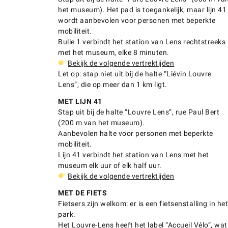
het museum). Het pad is toegankelijk, maar lijn 41
wordt aanbevolen voor personen met beperkte
mobiliteit.
Bulle 1 verbindt het station van Lens rechtstreeks
met het museum, elke 8 minuten.
Bekijk de volgende vertrektijden
Let op: stap niet uit bij de halte “Liévin Louvre
Lens”, die op meer dan 1 km ligt.
MET LIJN 41
Stap uit bij de halte “Louvre Lens”, rue Paul Bert
(200 m van het museum).
Aanbevolen halte voor personen met beperkte
mobiliteit.
Lijn 41 verbindt het station van Lens met het
museum elk uur of elk half uur.
Bekijk de volgende vertrektijden
MET DE FIETS
Fietsers zijn welkom: er is een fietsenstalling in het
park.
Het Louvre-Lens heeft het label “Accueil Vélo”, wat