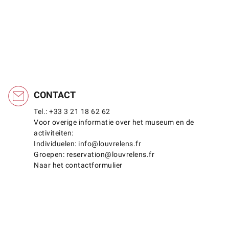
CONTACT
Tel.: +33 3 21 18 62 62
Voor overige informatie over het museum en de
activiteiten:
Individuelen: info@louvrelens.fr
Groepen: reservation@louvrelens.fr
Naar het contactformulier