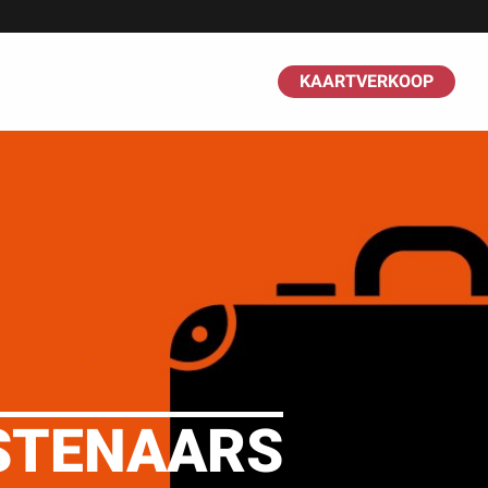
KAARTVERKOOP
NSTENAARS