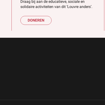
Draag bij aan de educatieve, sociale en
solidaire activiteiten van dit ‘Louvre anders’.
DONEREN