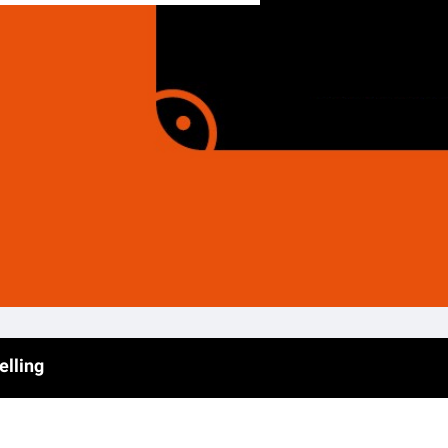
elling