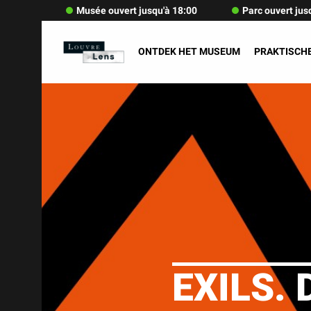
Musée ouvert jusqu'à 18:00
Parc ouvert jus
ONTDEK HET MUSEUM
PRAKTISCHE
EXILS.