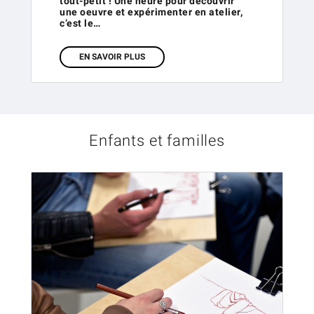
tout-petit ! Une heure pour découvrir
une oeuvre et expérimenter en atelier,
c’est le…
EN SAVOIR PLUS
Enfants et familles