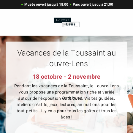
Musée ouvert jusqu'à 18:00
Parc ouvert jusqu'à 21:00
Vacances de la Toussaint au
Louvre-Lens
18 octobre - 2 novembre
Pendant les vacances de la Toussaint, le Louvre-Lens
vous propose une programmation riche et variée
autour de l’exposition
Gothiques
. Visites guidées,
ateliers créatifs, jeux, lectures, animations pour les
tout-petits… il y en a pour tous les goûts et tous les
âges !