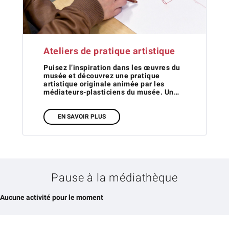
Ateliers de pratique artistique
Puisez l’inspiration dans les œuvres du
musée et découvrez une pratique
artistique originale animée par les
médiateurs-plasticiens du musée. Un…
EN SAVOIR PLUS
Pause à la médiathèque
Aucune activité pour le moment