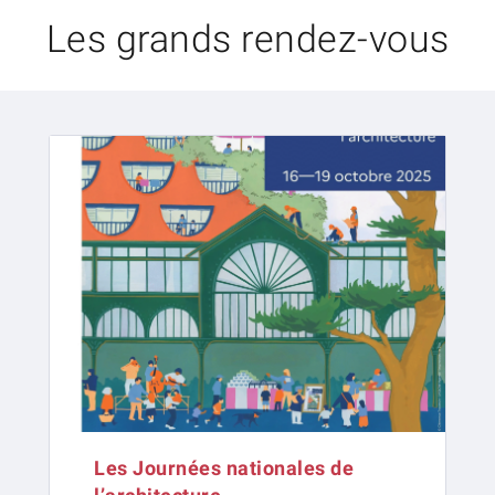
Les grands rendez-vous
Les Journées nationales de