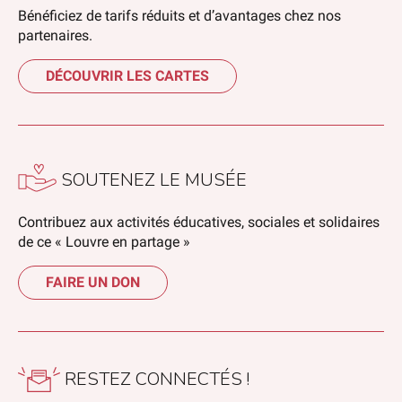
Bénéficiez de tarifs réduits et d’avantages chez nos
partenaires.
DÉCOUVRIR LES CARTES
SOUTENEZ LE MUSÉE
Contribuez aux activités éducatives, sociales et solidaires
de ce « Louvre en partage »
FAIRE UN DON
RESTEZ CONNECTÉS !