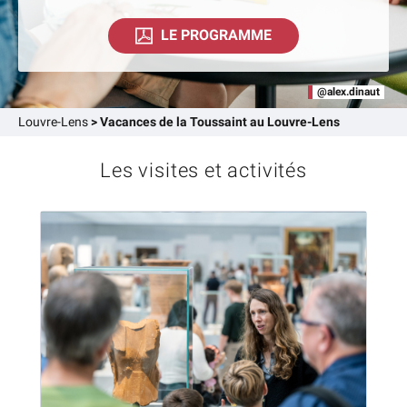
LE PROGRAMME
@alex.dinaut
Louvre-Lens
>
Vacances de la Toussaint au Louvre-Lens
Les visites et activités