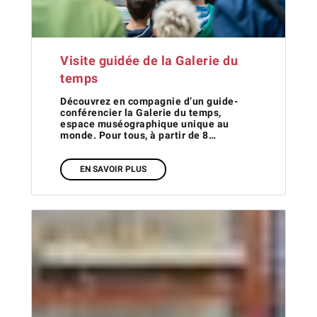
Visite guidée de la Galerie du
temps
Découvrez en compagnie d’un guide-
conférencier la Galerie du temps,
espace muséographique unique au
monde. Pour tous, à partir de 8…
EN SAVOIR PLUS