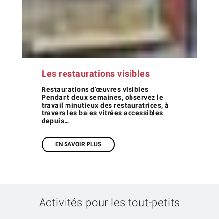
Les restaurations visibles
Restaurations d’œuvres visibles
Pendant deux semaines, observez le
travail minutieux des restauratrices, à
travers les baies vitrées accessibles
depuis…
EN SAVOIR PLUS
Activités pour les tout-petits