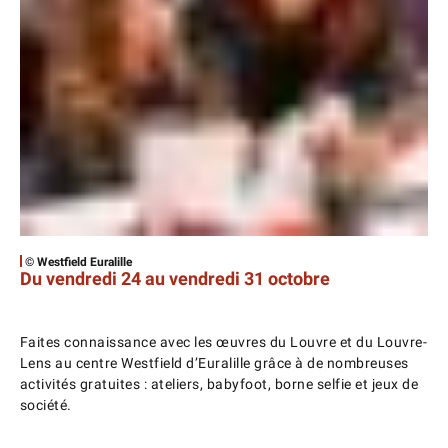
© Westfield Euralille
Du vendredi 24 au vendredi 31 octobre
Faites connaissance avec les œuvres du Louvre et du Louvre-
Lens au centre Westfield d’Euralille grâce à de nombreuses
activités gratuites : ateliers, babyfoot, borne selfie et jeux de
société.