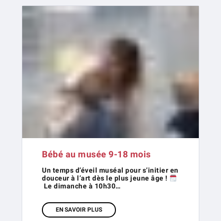
Bébé au musée 9-18 mois
Un temps d’éveil muséal pour s’initier en
douceur à l’art dès le plus jeune âge !
Le dimanche à 10h30…
EN SAVOIR PLUS