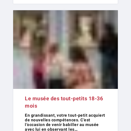
Le musée des tout-petits 18-36
mois
En grandissant, votre tout-petit acquiert
de nouvelles compétences. C’est
l’occasion de venir babiller au musée
avec lui en observant les…