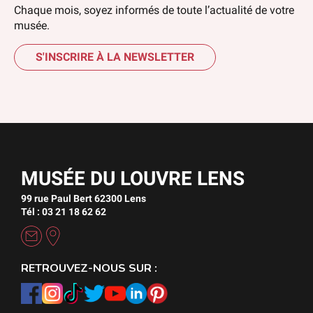
Chaque mois, soyez informés de toute l’actualité de votre
musée.
S'INSCRIRE À LA NEWSLETTER
MUSÉE DU LOUVRE LENS
99 rue Paul Bert 62300 Lens
Tél : 03 21 18 62 62
RETROUVEZ-NOUS SUR :