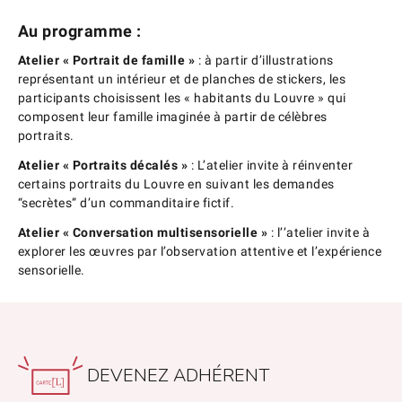
Au programme
:
Atelier « Portrait de famille »
: à
partir d’illustrations
représentant un intérieur et de planches de stickers, les
participants choisissent les « habitants du Louvre » qui
composent leur famille imaginée à partir de célèbres
portraits.
Atelier « Portraits décalés »
:
L’atelier invite à réinventer
certains portraits du Louvre en suivant les demandes
“secrètes”
d’un commanditaire fictif.
Atelier « Conversation multisensorielle »
: l’
’atelier invite à
explorer les œuvres par l’observation attentive et l’expérience
sensorielle.
DEVENEZ ADHÉRENT