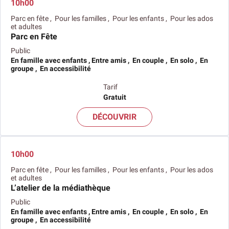
10h00
Parc en fête , Pour les familles , Pour les enfants , Pour les ados
et adultes
Parc en Fête
Public
En famille avec enfants , Entre amis , En couple , En solo , En
groupe , En accessibilité
Tarif
Gratuit
DÉCOUVRIR
10h00
Parc en fête , Pour les familles , Pour les enfants , Pour les ados
et adultes
L’atelier de la médiathèque
Public
En famille avec enfants , Entre amis , En couple , En solo , En
groupe , En accessibilité