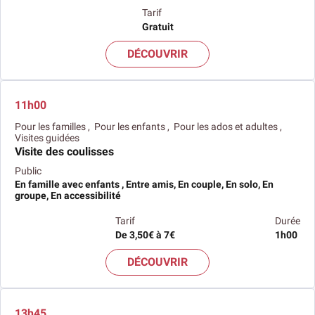
Tarif
Gratuit
DÉCOUVRIR
11h00
Pour les familles , Pour les enfants , Pour les ados et adultes ,
Visites guidées
Visite des coulisses
Public
En famille avec enfants , Entre amis, En couple, En solo, En
groupe, En accessibilité
Tarif
Durée
De 3,50€ à 7€
1h00
DÉCOUVRIR
13h45