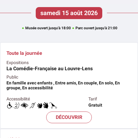
samedi 15 août 2026
Musée ouvert jusqu'à 18:00
Parc ouvert jusqu'à 21:00
Toute la journée
Expositions
La Comédie-Française au Louvre-Lens
Public
En famille avec enfants , Entre amis, En couple, En solo, En
groupe, En accessibilité
Accessibilité
Tarif
Gratuit
DÉCOUVRIR