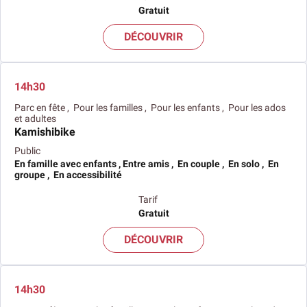
Gratuit
DÉCOUVRIR
14h30
Parc en fête , Pour les familles , Pour les enfants , Pour les ados
et adultes
Kamishibike
Public
En famille avec enfants , Entre amis , En couple , En solo , En
groupe , En accessibilité
Tarif
Gratuit
DÉCOUVRIR
14h30