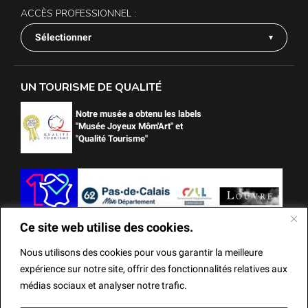
ACCÈS PROFESSIONNEL :
Sélectionner
UN TOURISME DE QUALITÉ
Notre musée a obtenu les labels
"Musée Joyeux Môm'Art" et
"Qualité Tourisme"
Ce site web utilise des cookies.
Nous utilisons des cookies pour vous garantir la meilleure
expérience sur notre site, offrir des fonctionnalités relatives aux
médias sociaux et analyser notre trafic.