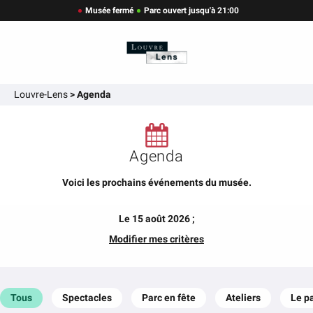
Musée fermé
Parc ouvert jusqu'à 21:00
Louvre-Lens
>
Agenda
Agenda
Voici les prochains événements du musée.
Le 15 août 2026 ;
Modifier mes critères
Tous
Spectacles
Parc en fête
Ateliers
Le p