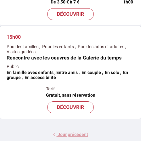
De 3,50 € à 7 €
1h00
DÉCOUVRIR
15h00
Pour les familles , Pour les enfants , Pour les ados et adultes ,
Visites guidées
Rencontre avec les oeuvres de la Galerie du temps
Public
En famille avec enfants , Entre amis , En couple , En solo , En
groupe , En accessibilité
Tarif
Gratuit, sans réservation
DÉCOUVRIR
Jour précédent