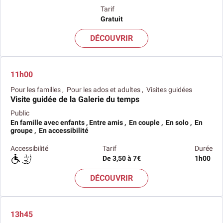
Tarif
Gratuit
DÉCOUVRIR
11h00
Pour les familles , Pour les ados et adultes , Visites guidées
Visite guidée de la Galerie du temps
Public
En famille avec enfants , Entre amis , En couple , En solo , En
groupe , En accessibilité
Accessibilité
Tarif
Durée
De 3,50 à 7€
1h00
DÉCOUVRIR
13h45