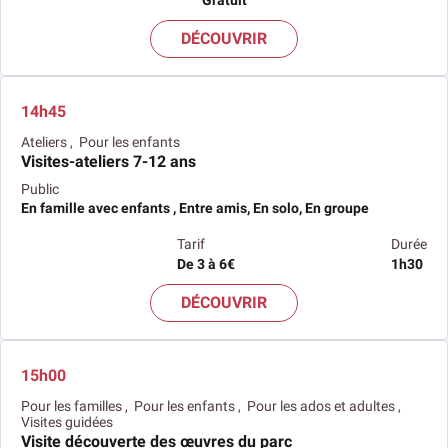
DÉCOUVRIR
14h45
Ateliers , Pour les enfants
Visites-ateliers 7-12 ans
Public
En famille avec enfants , Entre amis, En solo, En groupe
Tarif
Durée
De 3 à 6€
1h30
DÉCOUVRIR
15h00
Pour les familles , Pour les enfants , Pour les ados et adultes ,
Visites guidées
Visite découverte des œuvres du parc