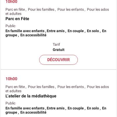
10h00
Parc en fête , Pour les familles , Pour les enfants , Pour les ados
et adultes
Parc en Fête
Public
En famille avec enfants , Entre amis , En couple , En solo , En
groupe , En accessibilité
Tarif
Gratuit
DÉCOUVRIR
10h00
Parc en fête , Pour les familles , Pour les enfants , Pour les ados
et adultes
L’atelier de la médiathèque
Public
En famille avec enfants , Entre amis , En couple , En solo , En
groupe , En accessibilité