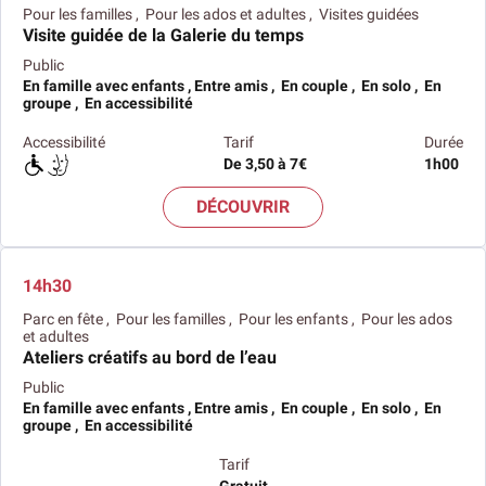
Pour les familles , Pour les ados et adultes , Visites guidées
Visite guidée de la Galerie du temps
Public
En famille avec enfants , Entre amis , En couple , En solo , En
groupe , En accessibilité
Accessibilité
Tarif
Durée
De 3,50 à 7€
1h00
DÉCOUVRIR
14h30
Parc en fête , Pour les familles , Pour les enfants , Pour les ados
et adultes
Ateliers créatifs au bord de l’eau
Public
En famille avec enfants , Entre amis , En couple , En solo , En
groupe , En accessibilité
Tarif
Gratuit