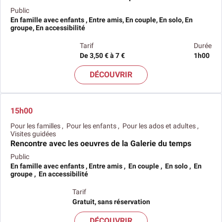
Public
En famille avec enfants , Entre amis, En couple, En solo, En
groupe, En accessibilité
Tarif
Durée
De 3,50 € à 7 €
1h00
DÉCOUVRIR
15h00
Pour les familles , Pour les enfants , Pour les ados et adultes ,
Visites guidées
Rencontre avec les oeuvres de la Galerie du temps
Public
En famille avec enfants , Entre amis , En couple , En solo , En
groupe , En accessibilité
Tarif
Gratuit, sans réservation
DÉCOUVRIR