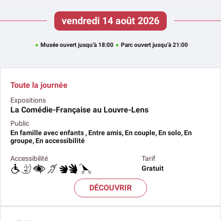
vendredi 14 août 2026
Musée ouvert jusqu'à 18:00
Parc ouvert jusqu'à 21:00
Toute la journée
Expositions
La Comédie-Française au Louvre-Lens
Public
En famille avec enfants , Entre amis, En couple, En solo, En
groupe, En accessibilité
Accessibilité
Tarif
Gratuit
DÉCOUVRIR