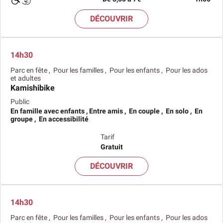
DÉCOUVRIR
14h30
Parc en fête , Pour les familles , Pour les enfants , Pour les ados
et adultes
Kamishibike
Public
En famille avec enfants , Entre amis , En couple , En solo , En
groupe , En accessibilité
Tarif
Gratuit
DÉCOUVRIR
14h30
Parc en fête , Pour les familles , Pour les enfants , Pour les ados