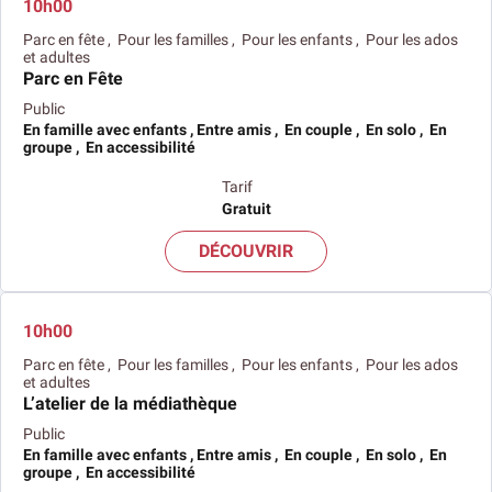
10h00
Parc en fête , Pour les familles , Pour les enfants , Pour les ados
et adultes
Parc en Fête
Public
En famille avec enfants , Entre amis , En couple , En solo , En
groupe , En accessibilité
Tarif
Gratuit
DÉCOUVRIR
10h00
Parc en fête , Pour les familles , Pour les enfants , Pour les ados
et adultes
L’atelier de la médiathèque
Public
En famille avec enfants , Entre amis , En couple , En solo , En
groupe , En accessibilité