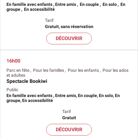
En famille avec enfants , Entre amis , En couple , En solo , En
groupe , En accessibilité
Tarif
Gratuit, sans réservation
DÉCOUVRIR
16h00
Parc en fête , Pour les familles , Pour les enfants , Pour les ados
et adultes
Spectacle Bookiwi
Public
En famille avec enfants , Entre amis, En couple, En solo, En
groupe, En accessibilité
Tarif
Gratuit
DÉCOUVRIR