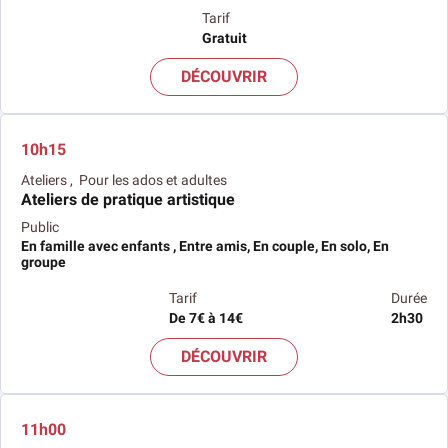
Tarif
Gratuit
DÉCOUVRIR
10h15
Ateliers , Pour les ados et adultes
Ateliers de pratique artistique
Public
En famille avec enfants , Entre amis, En couple, En solo, En
groupe
Tarif
Durée
De 7€ à 14€
2h30
DÉCOUVRIR
11h00