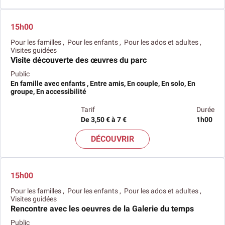
15h00
Pour les familles , Pour les enfants , Pour les ados et adultes ,
Visites guidées
Visite découverte des œuvres du parc
Public
En famille avec enfants , Entre amis, En couple, En solo, En
groupe, En accessibilité
Tarif
Durée
De 3,50 € à 7 €
1h00
DÉCOUVRIR
15h00
Pour les familles , Pour les enfants , Pour les ados et adultes ,
Visites guidées
Rencontre avec les oeuvres de la Galerie du temps
Public