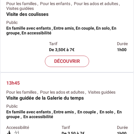
Pour les familles , Pour les enfants , Pour les ados et adultes ,
Visites guidées
Visite des coulisses
Public
En famille avec enfants , Entre amis, En couple, En solo, En
groupe, En accessibilité
Tarif
Durée
De 3,50€ à 7€
1h00
DÉCOUVRIR
13h45
Pour les familles , Pour les ados et adultes , Visites guidées
Visite guidée de la Galerie du temps
Public
En famille avec enfants , Entre amis , En couple , En solo , En
groupe , En accessibilité
Accessibilité
Tarif
Durée
De 3,50 à 7€
1h00