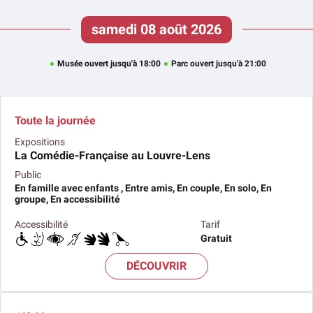
samedi 08 août 2026
Musée ouvert jusqu'à 18:00
Parc ouvert jusqu'à 21:00
Toute la journée
Expositions
La Comédie-Française au Louvre-Lens
Public
En famille avec enfants , Entre amis, En couple, En solo, En
groupe, En accessibilité
Accessibilité
Tarif
Gratuit
DÉCOUVRIR