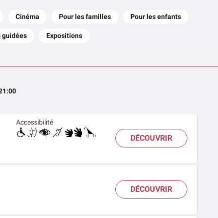
Cinéma
Pour les familles
Pour les enfants
s guidées
Expositions
 21:00
Accessibilité
DÉCOUVRIR
DÉCOUVRIR