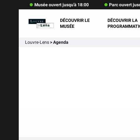
Musée ouvert jusqu'à 18:00
Parc ouvert jus
DÉCOUVRIR LE
DÉCOUVRIR LA
MUSÉE
PROGRAMMATI
Louvre-Lens
>
Agenda