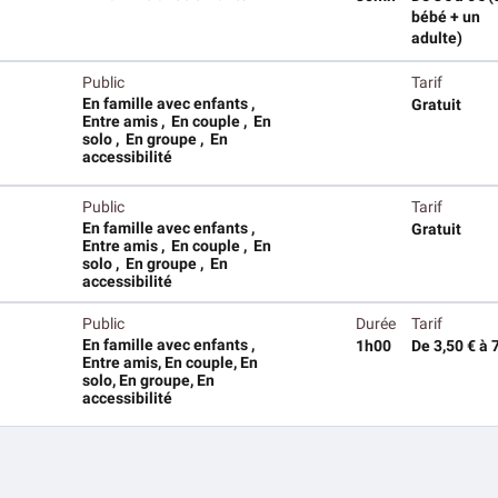
bébé + un
adulte)
Public
Tarif
En famille avec enfants ,
Gratuit
Entre amis , En couple , En
solo , En groupe , En
accessibilité
Public
Tarif
En famille avec enfants ,
Gratuit
Entre amis , En couple , En
solo , En groupe , En
accessibilité
Public
Durée
Tarif
En famille avec enfants ,
1h00
De 3,50 € à 
Entre amis, En couple, En
solo, En groupe, En
accessibilité