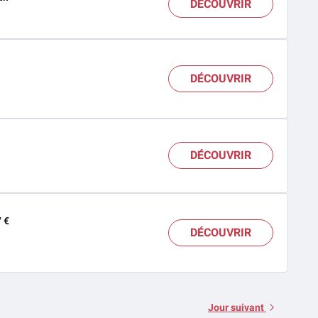
DÉCOUVRIR
DÉCOUVRIR
DÉCOUVRIR
7 €
DÉCOUVRIR
Jour suivant