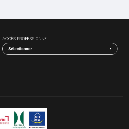
ACCÈS PROFESSIONNEL :
Sélectionner