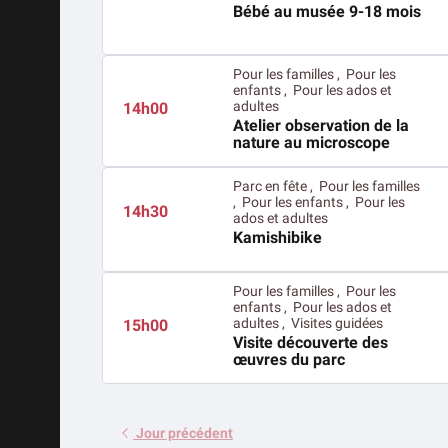
Bébé au musée 9-18 mois
Pour les familles , Pour les
enfants , Pour les ados et
adultes
14h00
Atelier observation de la
nature au microscope
Parc en fête , Pour les familles
, Pour les enfants , Pour les
14h30
ados et adultes
Kamishibike
Pour les familles , Pour les
enfants , Pour les ados et
adultes , Visites guidées
15h00
Visite découverte des
œuvres du parc
Jour précédent