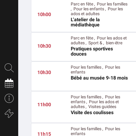
Parc en fête , Pour les familles
, Pour les enfants , Pour les
ados et adultes
10h00
L’atelier de la
médiathèque
Parc en fête , Pour les ados et
adultes , Sport & , bien-être
10h30
Pratiques sportives
douces
Pour les familles , Pour les
enfants
10h30
Bébé au musée 9-18 mois
Pour les familles , Pour les
enfants , Pour les ados et
11h00
adultes , Visites guidées
Visite des coulisses
Pour les familles , Pour les
enfants
11h15