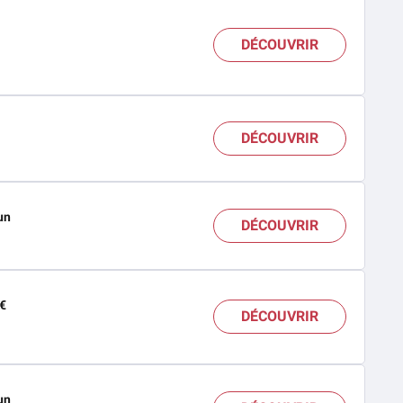
DÉCOUVRIR
DÉCOUVRIR
un
DÉCOUVRIR
7€
DÉCOUVRIR
un