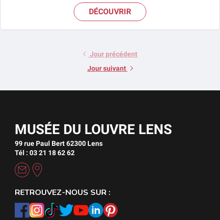
DÉCOUVRIR
Jour précédent
Jour suivant
MUSÉE DU LOUVRE LENS
99 rue Paul Bert 62300 Lens
Tél : 03 21 18 62 62
RETROUVEZ-NOUS SUR :