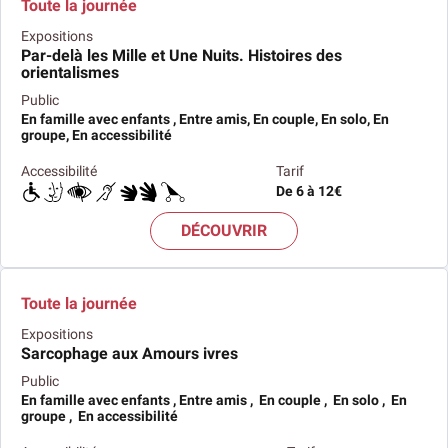
Toute la journée
Expositions
Par-delà les Mille et Une Nuits. Histoires des
orientalismes
Public
En famille avec enfants , Entre amis, En couple, En solo, En
groupe, En accessibilité
Accessibilité
Tarif
De 6 à 12€
DÉCOUVRIR
Toute la journée
Expositions
Sarcophage aux Amours ivres
Public
En famille avec enfants , Entre amis , En couple , En solo , En
groupe , En accessibilité