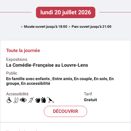
lundi 20 juillet 2026
Musée ouvert jusqu'à 18:00
Parc ouvert jusqu'à 21:00
Toute la journée
Expositions
La Comédie-Française au Louvre-Lens
Public
En famille avec enfants , Entre amis, En couple, En solo, En
groupe, En accessibilité
Accessibilité
Tarif
Gratuit
DÉCOUVRIR