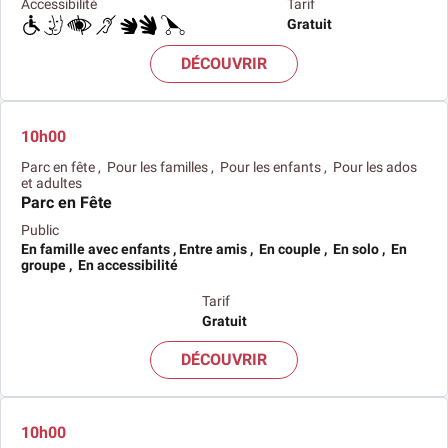
Accessibilité
Tarif
Gratuit
DÉCOUVRIR
10h00
Parc en fête , Pour les familles , Pour les enfants , Pour les ados
et adultes
Parc en Fête
Public
En famille avec enfants , Entre amis , En couple , En solo , En
groupe , En accessibilité
Tarif
Gratuit
DÉCOUVRIR
10h00