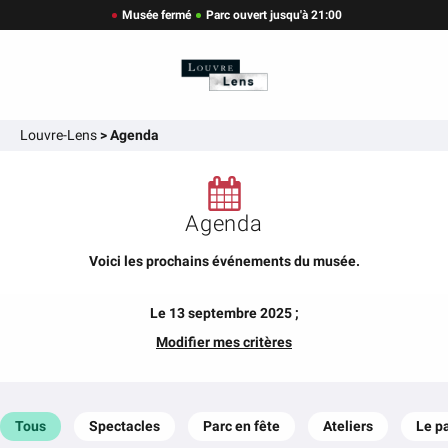
Musée fermé
Parc ouvert jusqu'à 21:00
Louvre-Lens
>
Agenda
Agenda
Voici les prochains événements du musée.
Le 13 septembre 2025 ;
Modifier mes critères
Tous
Spectacles
Parc en fête
Ateliers
Le p