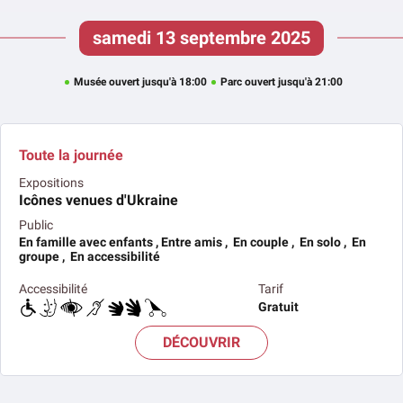
samedi 13 septembre 2025
Musée ouvert jusqu'à 18:00
Parc ouvert jusqu'à 21:00
Toute la journée
Expositions
Icônes venues d'Ukraine
Public
En famille avec enfants , Entre amis , En couple , En solo , En
groupe , En accessibilité
Accessibilité
Tarif
Gratuit
DÉCOUVRIR