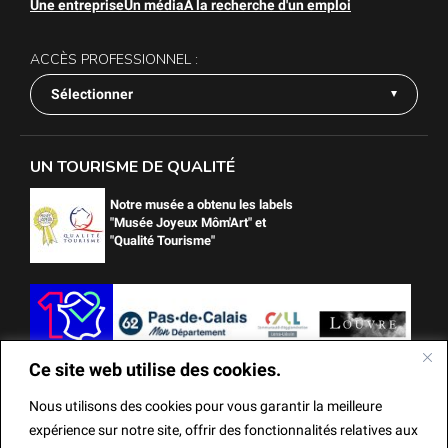
Une entreprise
Un média
À la recherche d'un emploi
ACCÈS PROFESSIONNEL :
Sélectionner
UN TOURISME DE QUALITÉ
Notre musée a obtenu les labels
"Musée Joyeux Môm'Art" et
"Qualité Tourisme"
Ce site web utilise des cookies.
Nous utilisons des cookies pour vous garantir la meilleure
expérience sur notre site, offrir des fonctionnalités relatives aux