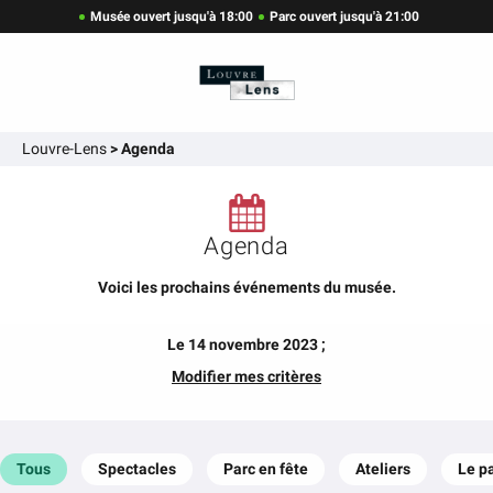
Musée ouvert jusqu'à 18:00
Parc ouvert jusqu'à 21:00
Louvre-Lens
>
Agenda
Agenda
Voici les prochains événements du musée.
Le 14 novembre 2023 ;
Modifier mes critères
Tous
Spectacles
Parc en fête
Ateliers
Le p