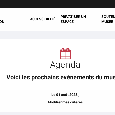
PRIVATISER UN
SOUTEN
ACCESSIBILITÉ
ON
ESPACE
MUSÉE
Agenda
Voici les prochains événements du mu
Le 01 août 2023 ;
Modifier mes critères