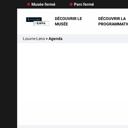
Musée fermé
Parc fermé
DÉCOUVRIR LE
DÉCOUVRIR LA
MUSÉE
PROGRAMMATI
Louvre-Lens
>
Agenda