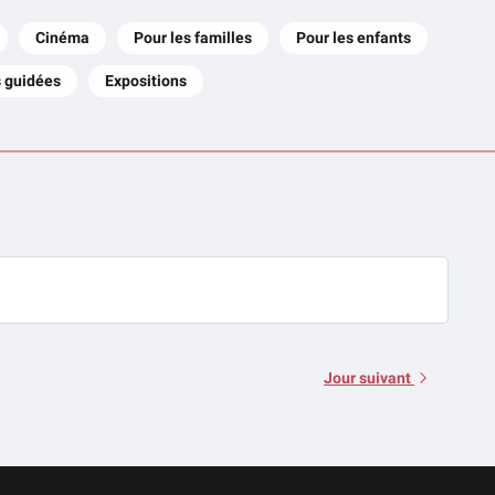
Cinéma
Pour les familles
Pour les enfants
s guidées
Expositions
Jour suivant