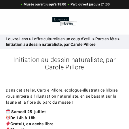
Musée ouvert jusqu'à 18:00
Parc ouvert jusqu'à 21:00
Louvre-Lens
>
L’offre culturelle en un coup d’œil !
>
Parc en fête
>
Initiation au dessin naturaliste, par Carole Pillore
Initiation au dessin naturaliste, par
Carole Pillore
Dans cet atelier, Carole Pillore, écologue-illustratrice lilloise,
vous initiera à l’illustration naturaliste, en se basant sur la
faune et la flore du parc du musée !
Samedi 25 juillet
De 14h à 18h
Gratuit, en accès libre