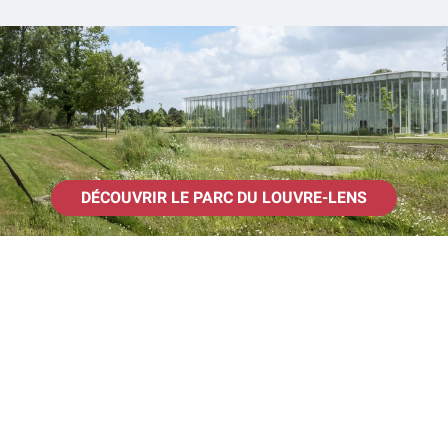
DÉCOUVRIR LE PARC DU LOUVRE-LENS