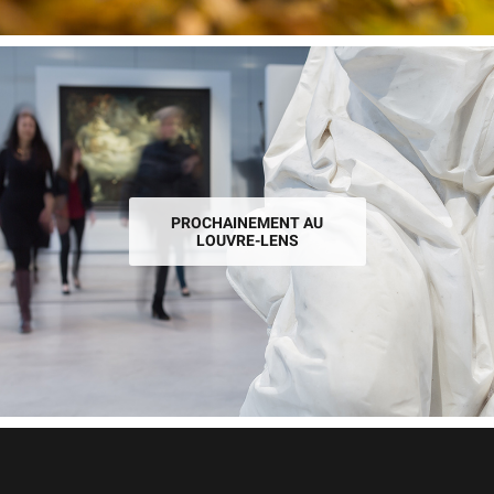
PROCHAINEMENT AU
LOUVRE-LENS