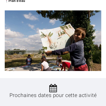
Plan d’eau
Prochaines dates pour cette activité