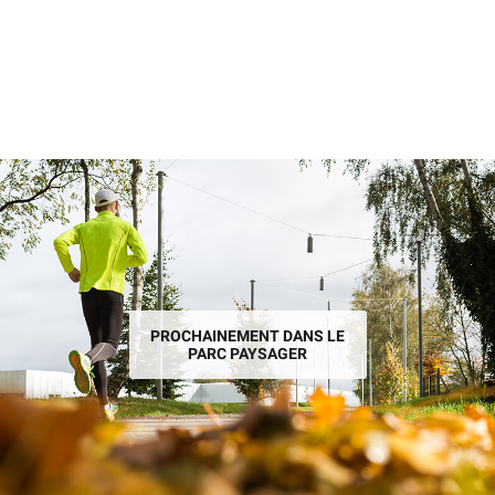
PROCHAINEMENT DANS LE
PARC PAYSAGER