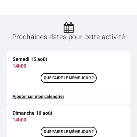
Prochaines dates pour cette activité
Samedi 15 août
14h00
QUE FAIRE LE MÊME JOUR ?
Ajouter sur mon calendrier
Dimanche 16 août
14h00
QUE FAIRE LE MÊME JOUR ?