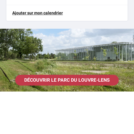
Ajouter sur mon calendrier
DÉCOUVRIR LE PARC DU LOUVRE-LENS