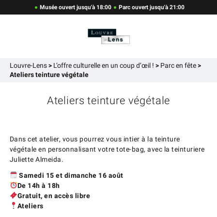
Musée ouvert jusqu'à 18:00
Parc ouvert jusqu'à 21:00
Louvre-Lens
>
L’offre culturelle en un coup d’œil !
>
Parc en fête
>
Ateliers teinture végétale
Ateliers teinture végétale
Dans cet atelier, vous pourrez vous intier à la teinture
végétale en personnalisant votre tote-bag, avec la teinturiere
Juliette Almeida.
Samedi 15 et dimanche 16 août
De 14h à 18h
Gratuit, en accès libre
Ateliers