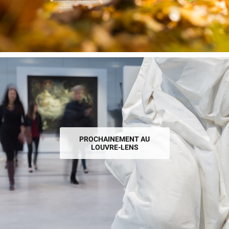
PROCHAINEMENT AU
LOUVRE-LENS