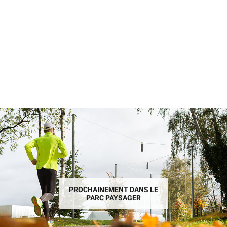
PROCHAINEMENT DANS LE
PARC PAYSAGER