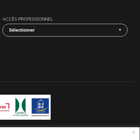
ACCÈS PROFESSIONNEL :
Sélectionner