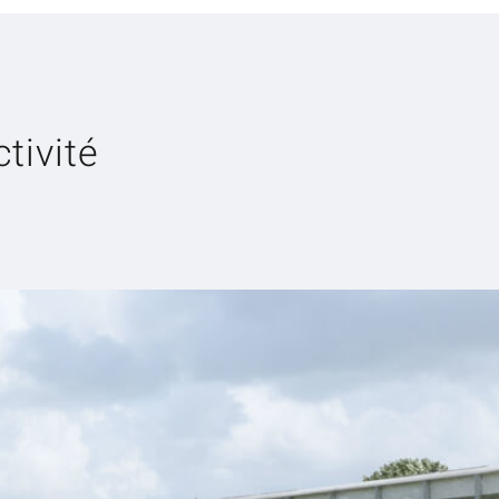
tivité