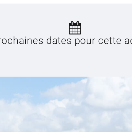
rochaines dates pour cette ac