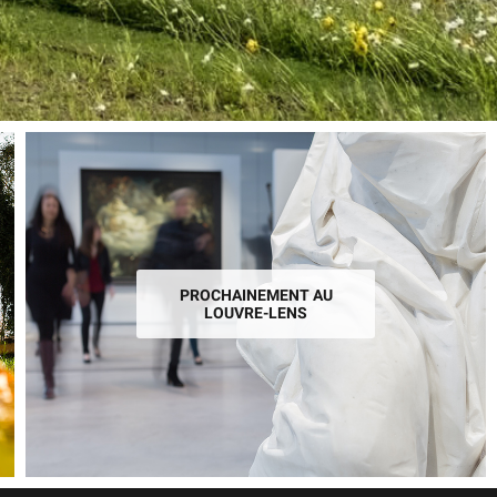
PROCHAINEMENT AU
LOUVRE-LENS