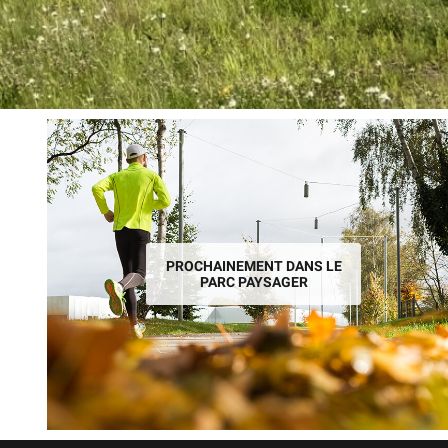
PROCHAINEMENT DANS LE
PARC PAYSAGER