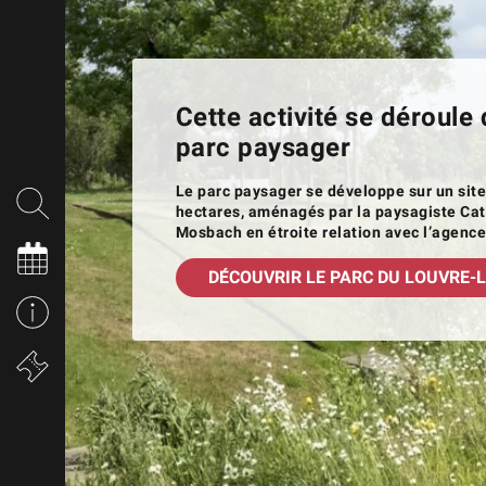
Cette activité se déroule 
parc paysager
Le parc paysager se développe sur un site
hectares, aménagés par la paysagiste Ca
Mosbach en étroite relation avec l’agenc
DÉCOUVRIR LE PARC DU LOUVRE-